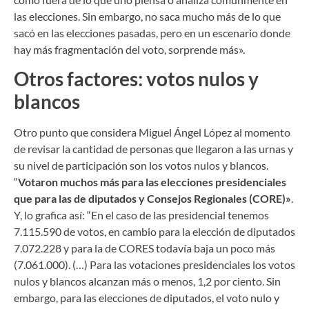
las elecciones. Sin embargo, no saca mucho más de lo que
sacó en las elecciones pasadas, pero en un escenario donde
hay más fragmentación del voto, sorprende más».
Otros factores: votos nulos y
blancos
Otro punto que considera Miguel Ángel López al momento
de revisar la cantidad de personas que llegaron a las urnas y
su nivel de participación son los votos nulos y blancos.
“
Votaron muchos más para las elecciones presidenciales
que para las de diputados y Consejos Regionales (CORE)»
.
Y, lo grafica así: “En el caso de las presidencial tenemos
7.115.590 de votos, en cambio para la elección de diputados
7.072.228 y para la de CORES todavía baja un poco más
(7.061.000). (…) Para las votaciones presidenciales los votos
nulos y blancos alcanzan más o menos, 1,2 por ciento. Sin
embargo, para las elecciones de diputados, el voto nulo y