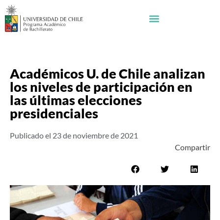
Académicos U. de Chile analizan
los niveles de participación en
las últimas elecciones
presidenciales
Publicado el
23 de noviembre de 2021
Compartir