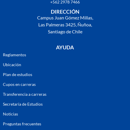
+562 2978 7466
DIRECCIÓN
Campus Juan Gómez Millas,
Las Palmeras 3425, Ñuñoa,
Santiago de Chile
AYUDA
Reglamentos
Ubicación
Plan de estudios
Cupos en carreras
Transferencia a carreras
Secretaría de Estudios
Noticias
Preguntas frecuentes