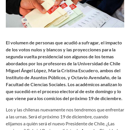
El volumen de personas que acudió a sufragar, el impacto
de los votos nulos y blancos y las proyecciones para la
segunda vuelta presidencial son algunos de los temas
abordados por los profesores de la Universidad de Chile
Miguel Ángel López, María Cristina Escudero, ambos del
Instituto de Asuntos Públicos, y Octavio Avendaño, de la
Facultad de Ciencias Sociales. Los académicos analizan lo
que sucedió en el proceso electoral de este domingo y lo
que viene para los comicios del próximo 19 de diciembre.
Los y las chilenas nuevamente nos tendremos que enfrentar
a las urnas. Será el próximo 19 de diciembre, cuando
elijamos a quién será el nuevo Presidente de Chile. ¿Las