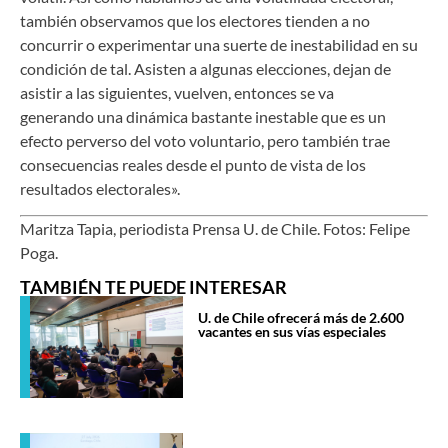
también observamos que los electores tienden a no
concurrir o experimentar una suerte de inestabilidad en su
condición de tal. Asisten a algunas elecciones, dejan de
asistir a las siguientes, vuelven, entonces se va
generando una dinámica bastante inestable que es un
efecto perverso del voto voluntario, pero también trae
consecuencias reales desde el punto de vista de los
resultados electorales».
Maritza Tapia, periodista Prensa U. de Chile. Fotos: Felipe
Poga.
TAMBIÉN TE PUEDE INTERESAR
U. de Chile ofrecerá más de 2.600
vacantes en sus vías especiales