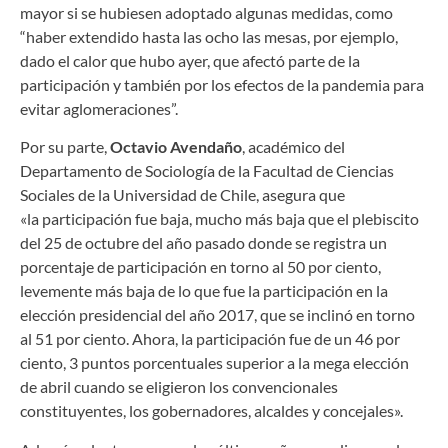
mayor si se hubiesen adoptado algunas medidas, como
“haber extendido hasta las ocho las mesas, por ejemplo,
dado el calor que hubo ayer, que afectó parte de la
participación y también por los efectos de la pandemia para
evitar aglomeraciones”.
Por su parte,
Octavio Avendaño
, académico del
Departamento de Sociología de la Facultad de Ciencias
Sociales de la Universidad de Chile, asegura que
«la participación fue baja, mucho más baja que el plebiscito
del 25 de octubre del año pasado donde se registra un
porcentaje de participación en torno al 50 por ciento,
levemente más baja de lo que fue la participación en la
elección presidencial del año 2017, que se inclinó en torno
al 51 por ciento. Ahora, la participación fue de un 46 por
ciento, 3 puntos porcentuales superior a la mega elección
de abril cuando se eligieron los convencionales
constituyentes, los gobernadores, alcaldes y concejales».