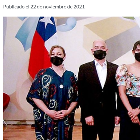
Publicado el
22 de noviembre de 2021