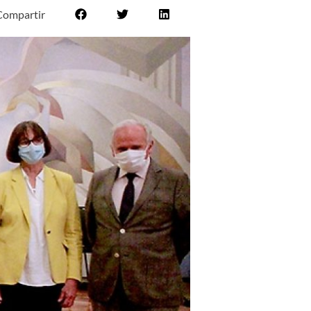
Compartir