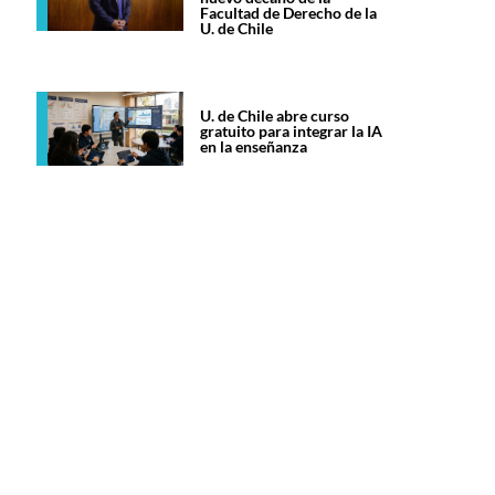
Facultad de Derecho de la
U. de Chile
U. de Chile abre curso
gratuito para integrar la IA
en la enseñanza