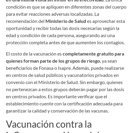
condición es que se apliquen en diferentes zonas del cuerpo
para evitar reacciones adversas localizadas. La
recomendación del
Ministerio de Salud
es aprovechar esta
oportunidad y recibir todas las dosis necesarias según la
edad y condición de cada persona, asegurando así una
protección completa antes de que aumenten los contagios.
El costo de la vacunación es
completamente gratuito para
quienes forman parte de los grupos de riesgo
, ya sean
beneficiarios de Fonasa o Isapre. Además, puede realizarse
en centros de salud públicos y vacunatorios privados en
convenio con el Ministerio de Salud. Sin embargo, quienes
no pertenezcan a estos grupos deberán pagar por las dosis
en centros privados. Es importante verificar que el
establecimiento cuente con la certificación adecuada para
garantizar la calidad y conservación de las vacunas.
Vacunación contra la