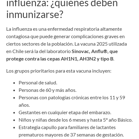
influenza: ¿quiénes deben
inmunizarse?
La influenza es una enfermedad respiratoria altamente
contagiosa que puede generar complicaciones graves en
ciertos sectores de la población. La vacuna 2025 utilizada
en Chile será la del laboratorio
Sinovac, Anflu®, que
protege contra las cepas AH1N1, AH3N2 y tipo B
.
Los grupos prioritarios para esta vacuna incluyen:
Personal de salud.
Personas de 60 y más años.
Personas con patologías crónicas entre los 11 y 59
años.
Gestantes en cualquier etapa del embarazo.
Niños y niñas desde los 6 meses y hasta 5° año Básico.
Estrategia capullo para familiares de lactantes
prematuros mayores de 37 semanas de gestación.