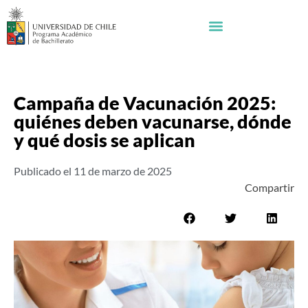
Campaña de Vacunación 2025:
quiénes deben vacunarse, dónde
y qué dosis se aplican
Publicado el
11 de marzo de 2025
Compartir