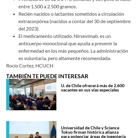
entre 1.500 a 2.500 gramos.
Recién nacidos o lactantes sometidos a circulación
extracorpórea (nacidos a contar del 30 de septiembre
del 2023).
El medicamento utilizado, Nirsevimab, es un
anticuerpo monoclonal que ayuda a prevenir la
enfermedad en los más pequeños. La administración
es voluntaria, pero altamente recomendada.
Rocío Cortez, HCUCH
TAMBIÉN TE PUEDE INTERESAR
U. de Chile ofrecerá más de 2.600
vacantes en sus vías especiales
Universidad de Chile y Science
Tokyo firman histórica alianza
para potenciar áreas de ingeniería