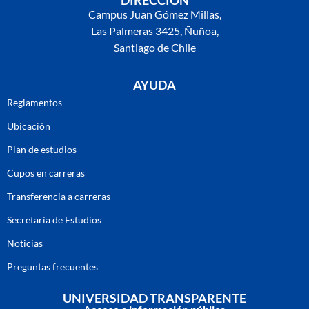
DIRECCIÓN
Campus Juan Gómez Millas,
Las Palmeras 3425, Ñuñoa,
Santiago de Chile
AYUDA
Reglamentos
Ubicación
Plan de estudios
Cupos en carreras
Transferencia a carreras
Secretaría de Estudios
Noticias
Preguntas frecuentes
UNIVERSIDAD TRANSPARENTE