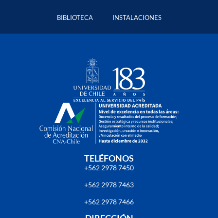
BIBLIOTECA
INSTALACIONES
TELÉFONOS
+562 2978 7450
+562 2978 7463
+562 2978 7466