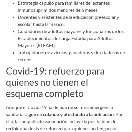
Estrategia capullo para familiares de lactantes
inmunosuprimidos menores de 6 meses.
Docentes y asistentes de la educación preescolar y
escolar hasta 8° Básico.
Cuidadores de adultos mayores y funcionarios de los
Establecimientos de Larga Estadía para Adultos
Mayores (ELEAM).
Trabajadores de avícolas, ganaderos y de criaderos de
cerdos.
Covid-19: refuerzo para
quienes no tienen el
esquema completo
Aunque el Covid-19 ha dejado de ser una emergencia
sanitaria,
sigue circulando y afectando a la población
. Por
ello, la campaña de vacunación incluye la posibilidad de
recibir una dosis de refuerzo para quienes no tengan su