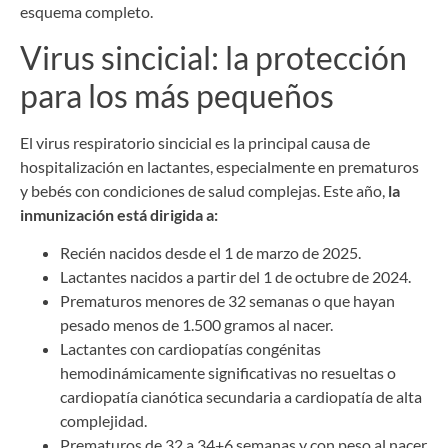
esquema completo.
Virus sincicial: la protección
para los más pequeños
El virus respiratorio sincicial es la principal causa de
hospitalización en lactantes, especialmente en prematuros
y bebés con condiciones de salud complejas. Este año,
la
inmunización está dirigida a:
Recién nacidos desde el 1 de marzo de 2025.
Lactantes nacidos a partir del 1 de octubre de 2024.
Prematuros menores de 32 semanas o que hayan
pesado menos de 1.500 gramos al nacer.
Lactantes con cardiopatías congénitas
hemodinámicamente significativas no resueltas o
cardiopatía cianótica secundaria a cardiopatía de alta
complejidad.
Prematuros de 32 a 34+6 semanas y con peso al nacer