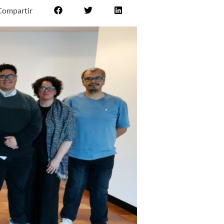
Compartir