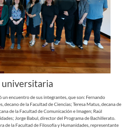
 universitaria
uyó un encuentro de sus integrantes, que son: Fernando
s, decano de la Facultad de Ciencias; Teresa Matus, decana de
ecana de la Facultad de Comunicación e Imagen; Raúl
idades; Jorge Babul, director del Programa de Bachillerato.
ora de la Facultad de Filosofía y Humanidades, representante