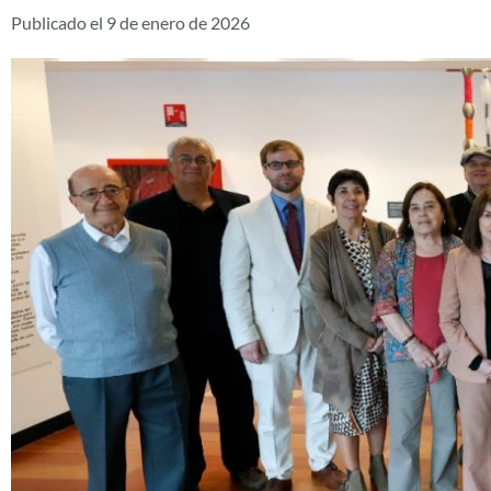
Publicado el
9 de enero de 2026