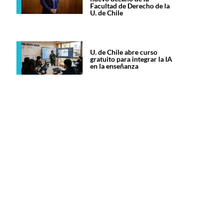
Facultad de Derecho de la
U. de Chile
U. de Chile abre curso
gratuito para integrar la IA
en la enseñanza