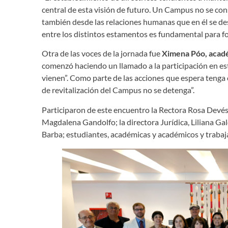
central de esta visión de futuro. Un Campus no se con
también desde las relaciones humanas que en él se desa
entre los distintos estamentos es fundamental para fo
Otra de las voces de la jornada fue
Ximena Póo, acadé
comenzó haciendo un llamado a la participación en es
vienen”. Como parte de las acciones que espera tenga 
de revitalización del Campus no se detenga”.
Participaron de este encuentro la Rectora Rosa Devés; 
Magdalena Gandolfo; la directora Jurídica, Liliana Ga
Barba; estudiantes, académicas y académicos y trabaj