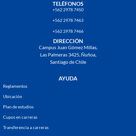
TELÉFONOS
+562 2978 7450
+562 2978 7463
+562 2978 7466
DIRECCIÓN
Campus Juan Gómez Millas,
Las Palmeras 3425, Ñuñoa,
Santiago de Chile
AYUDA
Reglamentos
Ubicación
Plan de estudios
Cupos en carreras
Transferencia a carreras