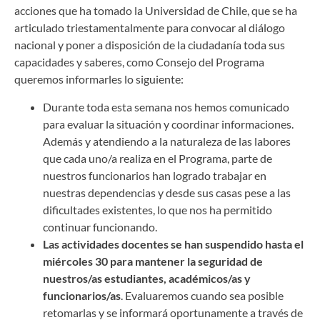
acciones que ha tomado la Universidad de Chile, que se ha
articulado triestamentalmente para convocar al diálogo
nacional y poner a disposición de la ciudadanía toda sus
capacidades y saberes, como Consejo del Programa
queremos informarles lo siguiente:
Durante toda esta semana nos hemos comunicado
para evaluar la situación y coordinar informaciones.
Además y atendiendo a la naturaleza de las labores
que cada uno/a realiza en el Programa, parte de
nuestros funcionarios han logrado trabajar en
nuestras dependencias y desde sus casas pese a las
dificultades existentes, lo que nos ha permitido
continuar funcionando.
Las actividades docentes se han suspendido hasta el
miércoles 30 para mantener la seguridad de
nuestros/as estudiantes, académicos/as y
funcionarios/as
. Evaluaremos cuando sea posible
retomarlas y se informará oportunamente a través de