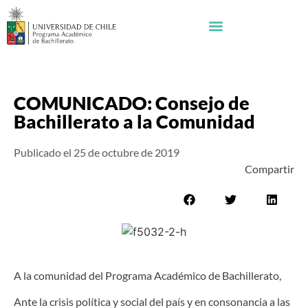
COMUNICADO: Consejo de
Bachillerato a la Comunidad
Publicado el
25 de octubre de 2019
Compartir
A la comunidad del Programa Académico de Bachillerato,
Ante la crisis política y social del país y en consonancia a las