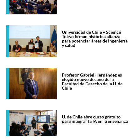
Universidad de Chile y Science
Tokyo firman histórica alianza
para potenciar áreas de ingeniería
y salud
Profesor Gabriel Hernández es
elegido nuevo decano de la
Facultad de Derecho de la U. de
Chile
U. de Chile abre curso gratuito
para integrar la IA en la enseñanza