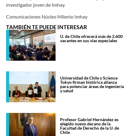
investigador joven de Imhay.
Comunicaciones Núcleo Milenio Imhay
TAMBIÉN TE PUEDE INTERESAR
U. de Chile ofrecerá más de 2.600
vacantes en sus vías especiales
Universidad de Chile y Science
Tokyo firman histórica alianza
para potenciar áreas de ingeniería
y salud
Profesor Gabriel Hernández es
elegido nuevo decano de la
Facultad de Derecho de la U. de
Chile