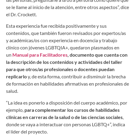
se le llame al inicio de la atención, entre otros aspectos”, dice
el Dr. Crockett.
Esta experiencia fue recibida positivamente y sus
contenidos, que también fueron revisados por expertos/as
y académicas/os con experiencia en docencia y trabajo
clínico con jóvenes LGBTQIA+, quedaron plasmados en
un
Manual para Facilitadores
, documento que cuenta con
la descripción de los contenidos y actividades del taller
para que otros/as profesionales o docentes puedan
replicarlo
y, de esta forma, contribuir a disminuir la brecha
de formación en habilidades afirmativas en profesionales de
salud.
“La idea es ponerlo a disposición del cuerpo académico, por
ejemplo,
para complementar los cursos de habilidades
clínicas en carreras de la salud o de las ciencias sociales
,
donde se vaya a interactuar con personas LGBTQ+”, indica
el líder del proyecto.