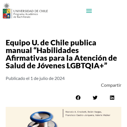
Equipo U. de Chile publica
manual “Habilidades
Afirmativas para la Atención de
Salud de Jóvenes LGBTQIA+”
Publicado el
1 de julio de 2024
Compartir