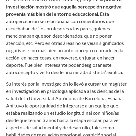
investigación mostró que aquella percepción negativa
provenía más bien del entorno educacional
. Esta
autopercepción se relacionaba con comentarios que
escuchaban de “los profesores y los pares, quienes
mencionaban que son desordenados, que no ponen
atención, etc. Pero en otras áreas no se veían significados
negativos, sino más bien un autoconcepto centrado en la
acción, en hacer cosas, en moverse, en jugar, en hacer
deporte. Fue bien interesante poder desglosar este
autoconcepto y verlo desde una mirada distinta”, explica.
Su interés por la investigación lo llevó a cursar un magíster
en investigación en psicología aplicada a las ciencias de la
salud de la Universidad Autónoma de Barcelona, España.
Ahí tuvo la oportunidad de integrarse a un equipo que
estaba realizando un estudio longitudinal con niños/as
desde que tenían 3 años hasta la etapa escolar, para ver
aspectos de salud mental y de desarrollo, tales como
habilidades de regulación emocional, cognición social,