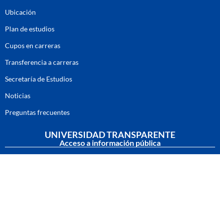
Ubicación
Plan de estudios
Cupos en carreras
Transferencia a carreras
Secretaría de Estudios
Noticias
Preguntas frecuentes
UNIVERSIDAD TRANSPARENTE
Acceso a información pública