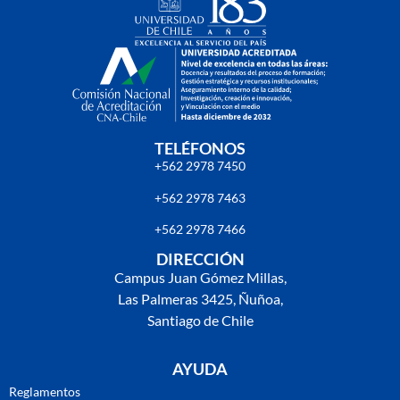
TELÉFONOS
+562 2978 7450
+562 2978 7463
+562 2978 7466
DIRECCIÓN
Campus Juan Gómez Millas,
Las Palmeras 3425, Ñuñoa,
Santiago de Chile
AYUDA
Reglamentos