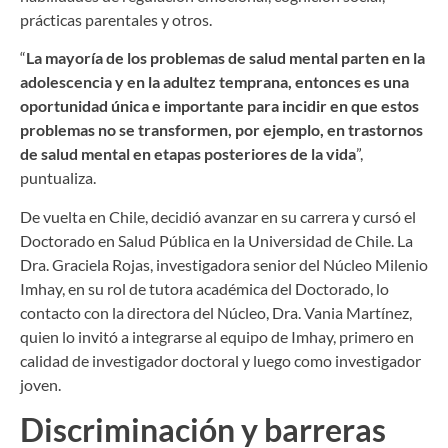
prácticas parentales y otros.
“
La mayoría de los problemas de salud mental parten en la
adolescencia y en la adultez temprana, entonces es una
oportunidad única e importante para incidir en que estos
problemas no se transformen, por ejemplo, en trastornos
de salud mental en etapas posteriores de la vida
”,
puntualiza.
De vuelta en Chile, decidió avanzar en su carrera y cursó el
Doctorado en Salud Pública en la Universidad de Chile. La
Dra. Graciela Rojas, investigadora senior del Núcleo Milenio
Imhay, en su rol de tutora académica del Doctorado, lo
contacto con la directora del Núcleo, Dra. Vania Martínez,
quien lo invitó a integrarse al equipo de Imhay, primero en
calidad de investigador doctoral y luego como investigador
joven.
Discriminación y barreras