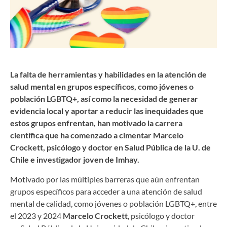
La falta de herramientas y habilidades en la atención de
salud mental en grupos específicos, como jóvenes o
población LGBTQ+, así como la necesidad de generar
evidencia local y aportar a reducir las inequidades que
estos grupos enfrentan, han motivado la carrera
científica que ha comenzado a cimentar Marcelo
Crockett, psicólogo y doctor en Salud Pública de la U. de
Chile e investigador joven de Imhay.
Motivado por las múltiples barreras que aún enfrentan
grupos específicos para acceder a una atención de salud
mental de calidad, como jóvenes o población LGBTQ+, entre
el 2023 y 2024
Marcelo Crockett
, psicólogo y doctor