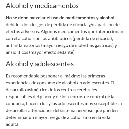
Alcohol y medicamentos
No se debe mezclar el uso de medicamentos y alcohol
,
debido a los riesgos de pérdida de eficacia y/o aparición de
efectos adversos. Algunos medicamentos que interaccionan
con el alcohol son los antibióticos (pérdida de eficacia),
antiinflamatorios (mayor riesgo de molestias gástricas) y
ansiolíticos (mayor efecto sedante)
Alcohol y adolescentes
Es recomendable posponer al máximo las primeras
experiencias de consumo de alcohol en adolescentes. El
desarrollo asimétrico de los centros cerebrales
responsables del placer y de los centros de control de la
conducta, hacen a los y las adolescentes muy susceptibles a
desarrollar alteraciones del sistema nervioso que pueden
determinar un mayor riesgo de alcoholismo en la vida
adulta.