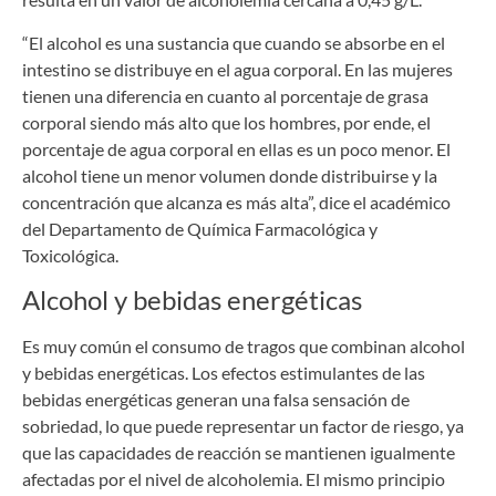
“El alcohol es una sustancia que cuando se absorbe en el
intestino se distribuye en el agua corporal. En las mujeres
tienen una diferencia en cuanto al porcentaje de grasa
corporal siendo más alto que los hombres, por ende, el
porcentaje de agua corporal en ellas es un poco menor. El
alcohol tiene un menor volumen donde distribuirse y la
concentración que alcanza es más alta”, dice el académico
del Departamento de Química Farmacológica y
Toxicológica.
Alcohol y bebidas energéticas
Es muy común el consumo de tragos que combinan alcohol
y bebidas energéticas. Los efectos estimulantes de las
bebidas energéticas generan una falsa sensación de
sobriedad, lo que puede representar un factor de riesgo, ya
que las capacidades de reacción se mantienen igualmente
afectadas por el nivel de alcoholemia. El mismo principio