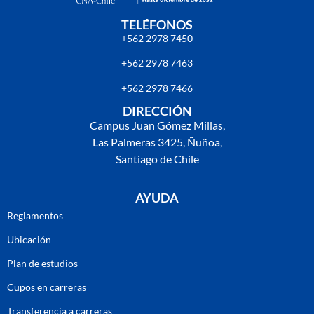
TELÉFONOS
+562 2978 7450
+562 2978 7463
+562 2978 7466
DIRECCIÓN
Campus Juan Gómez Millas,
Las Palmeras 3425, Ñuñoa,
Santiago de Chile
AYUDA
Reglamentos
Ubicación
Plan de estudios
Cupos en carreras
Transferencia a carreras