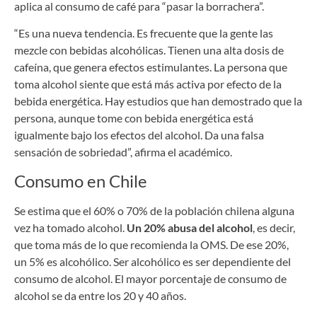
aplica al consumo de café para “pasar la borrachera”.
“Es una nueva tendencia. Es frecuente que la gente las
mezcle con bebidas alcohólicas. Tienen una alta dosis de
cafeína, que genera efectos estimulantes. La persona que
toma alcohol siente que está más activa por efecto de la
bebida energética. Hay estudios que han demostrado que la
persona, aunque tome con bebida energética está
igualmente bajo los efectos del alcohol. Da una falsa
sensación de sobriedad”, afirma el académico.
Consumo en Chile
Se estima que el 60% o 70% de la población chilena alguna
vez ha tomado alcohol.
Un 20% abusa del alcohol
, es decir,
que toma más de lo que recomienda la OMS. De ese 20%,
un 5% es alcohólico. Ser alcohólico es ser dependiente del
consumo de alcohol. El mayor porcentaje de consumo de
alcohol se da entre los 20 y 40 años.