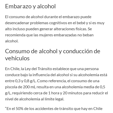
Embarazo y alcohol
El consumo de alcohol durante el embarazo puede
desencadenar problemas cognitivos en el bebé y si es muy
alto incluso pueden generar alteraciones físicas. Se
recomienda que las mujeres embarazadas no beban
alcohol.
Consumo de alcohol y conducción de
vehículos
En Chile, la Ley del Tránsito establece que una persona
conduce bajo la influencia del alcohol si su alcoholemia está
entre 0,3 y 0,8 g/L. Como referencia, el consumo de una
piscola de 200 mL resulta en una alcoholemia media de 0,5
g/L, requiriendo cerca de 1 hora y 20 minutos para reducir el
nivel de alcoholemia al límite legal.
“En el 50% de los accidentes de tránsito que hay en Chile