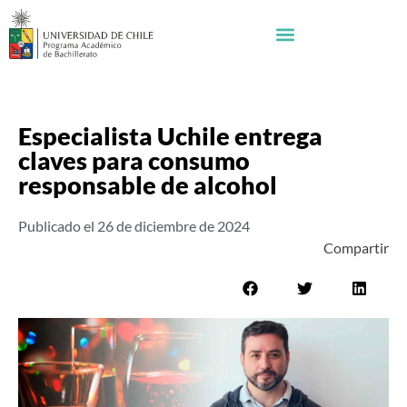
Especialista Uchile entrega
claves para consumo
responsable de alcohol
Publicado el
26 de diciembre de 2024
Compartir