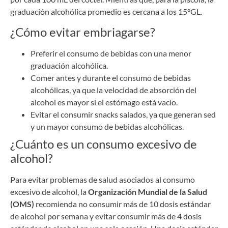
graduación alcohólica promedio es cercana a los 15°GL.
¿Cómo evitar embriagarse?
Preferir el consumo de bebidas con una menor
graduación alcohólica.
Comer antes y durante el consumo de bebidas
alcohólicas, ya que la velocidad de absorción del
alcohol es mayor si el estómago está vacío.
Evitar el consumir snacks salados, ya que generan sed
y un mayor consumo de bebidas alcohólicas.
¿Cuánto es un consumo excesivo de
alcohol?
Para evitar problemas de salud asociados al consumo
excesivo de alcohol, la
Organización Mundial de la Salud
(OMS)
recomienda no consumir más de 10 dosis estándar
de alcohol por semana y evitar consumir más de 4 dosis