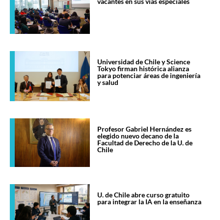
vacantes en sus vías especiales
Universidad de Chile y Science
Tokyo firman histórica alianza
para potenciar áreas de ingeniería
y salud
Profesor Gabriel Hernández es
elegido nuevo decano de la
Facultad de Derecho de la U. de
Chile
U. de Chile abre curso gratuito
para integrar la IA en la enseñanza