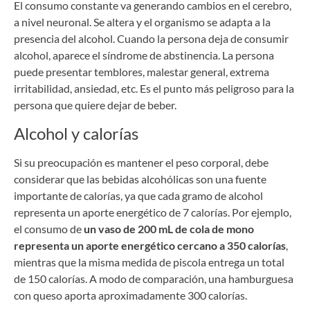
El consumo constante va generando cambios en el cerebro,
a nivel neuronal. Se altera y el organismo se adapta a la
presencia del alcohol. Cuando la persona deja de consumir
alcohol, aparece el síndrome de abstinencia. La persona
puede presentar temblores, malestar general, extrema
irritabilidad, ansiedad, etc. Es el punto más peligroso para la
persona que quiere dejar de beber.
Alcohol y calorías
Si su preocupación es mantener el peso corporal, debe
considerar que las bebidas alcohólicas son una fuente
importante de calorías, ya que cada gramo de alcohol
representa un aporte energético de 7 calorías. Por ejemplo,
el consumo de
un vaso de 200 mL de cola de mono
representa un aporte energético cercano a 350 calorías
,
mientras que la misma medida de piscola entrega un total
de 150 calorías. A modo de comparación, una hamburguesa
con queso aporta aproximadamente 300 calorías.