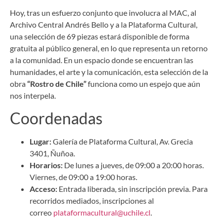
Hoy, tras un esfuerzo conjunto que involucra al MAC, al
Archivo Central Andrés Bello y a la Plataforma Cultural,
una selección de 69 piezas estará disponible de forma
gratuita al público general, en lo que representa un retorno
a la comunidad. En un espacio donde se encuentran las
humanidades, el arte y la comunicación, esta selección de la
obra
“Rostro de Chile”
funciona como un espejo que aún
nos interpela.
Coordenadas
Lugar:
Galería de Plataforma Cultural, Av. Grecia
3401, Ñuñoa.
Horarios:
De lunes a jueves, de 09:00 a 20:00 horas.
Viernes, de 09:00 a 19:00 horas.
Acceso:
Entrada liberada, sin inscripción previa. Para
recorridos mediados, inscripciones al
correo
plataformacultural@uchile.cl
.