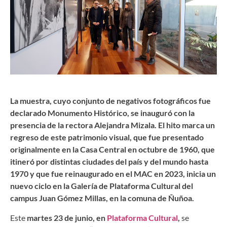
La muestra, cuyo conjunto de negativos fotográficos fue
declarado Monumento Histórico, se inauguró con la
presencia de la rectora Alejandra Mizala. El hito marca un
regreso de este patrimonio visual, que fue presentado
originalmente en la Casa Central en octubre de 1960, que
itineró por distintas ciudades del país y del mundo hasta
1970 y que fue reinaugurado en el MAC en 2023, inicia un
nuevo ciclo en la Galería de Plataforma Cultural del
campus Juan Gómez Millas, en la comuna de Ñuñoa.
Este
martes 23 de junio, en
Plataforma Cultural
,
se