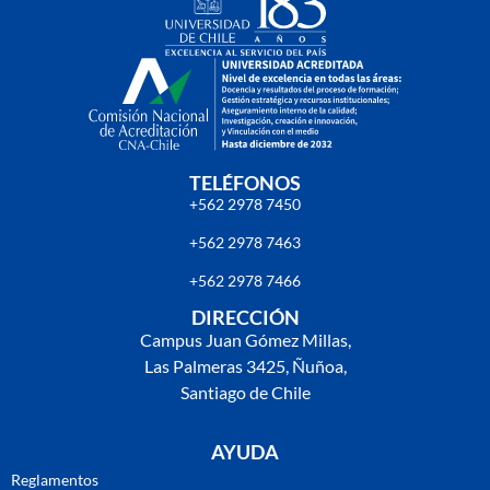
TELÉFONOS
+562 2978 7450
+562 2978 7463
+562 2978 7466
DIRECCIÓN
Campus Juan Gómez Millas,
Las Palmeras 3425, Ñuñoa,
Santiago de Chile
AYUDA
Reglamentos