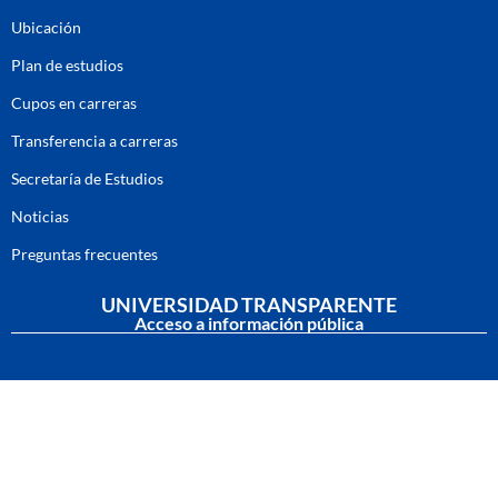
Ubicación
Plan de estudios
Cupos en carreras
Transferencia a carreras
Secretaría de Estudios
Noticias
Preguntas frecuentes
UNIVERSIDAD TRANSPARENTE
Acceso a información pública