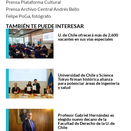
Prensa Plataforma Cultural
Prensa Archivo Central Andrés Bello
Felipe PoGa, fotógrafo
TAMBIÉN TE PUEDE INTERESAR
U. de Chile ofrecerá más de 2.600
vacantes en sus vías especiales
Universidad de Chile y Science
Tokyo firman histórica alianza
para potenciar áreas de ingeniería
y salud
Profesor Gabriel Hernández es
elegido nuevo decano de la
Facultad de Derecho de la U. de
Chile