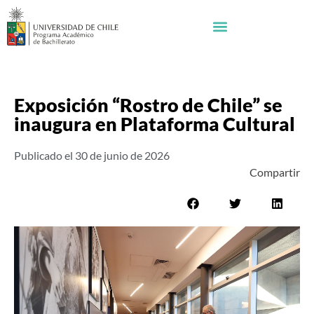
Exposición “Rostro de Chile” se
inaugura en Plataforma Cultural
Publicado el
30 de junio de 2026
Compartir