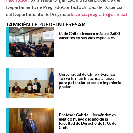
Departamento de PregradoContactoUnidad de Docencia
del Departamento de Pregrado
docencia.pregrado@uchile.cl
TAMBIÉN TE PUEDE INTERESAR
U. de Chile ofrecerá más de 2.600
vacantes en sus vías especiales
Universidad de Chile y Science
Tokyo firman histórica alianza
para potenciar áreas de ingeniería
y salud
Profesor Gabriel Hernández es
elegido nuevo decano de la
Facultad de Derecho de la U. de
Chile