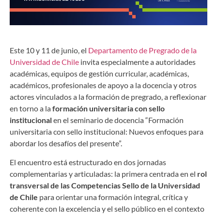
Este 10 y 11 de junio, el
Departamento de Pregrado de la
Universidad de Chile
invita especialmente a autoridades
académicas, equipos de gestión curricular, académicas,
académicos, profesionales de apoyo a la docencia y otros
actores vinculados a la formación de pregrado, a reflexionar
en torno a la
formación universitaria con sello
institucional
en el seminario de docencia “Formación
universitaria con sello institucional: Nuevos enfoques para
abordar los desafíos del presente”.
El encuentro está estructurado en dos jornadas
complementarias y articuladas: la primera centrada en el
rol
transversal de las Competencias Sello de la Universidad
de Chile
para orientar una formación integral, crítica y
coherente con la excelencia y el sello público en el contexto