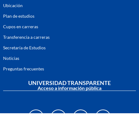
Ubicación
Plan de estudios
Cupos en carreras
Transferencia a carreras
Secretaría de Estudios
Noticias
Preguntas frecuentes
UNIVERSIDAD TRANSPARENTE
Acceso a información pública