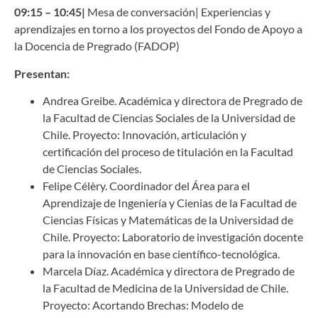
09:15 – 10:45|
Mesa de conversación| Experiencias y
aprendizajes en torno a los proyectos del Fondo de Apoyo a
la Docencia de Pregrado (FADOP)
Presentan:
Andrea Greibe. Académica y directora de Pregrado de
la Facultad de Ciencias Sociales de la Universidad de
Chile. Proyecto: Innovación, articulación y
certificación del proceso de titulación en la Facultad
de Ciencias Sociales.
Felipe Célèry. Coordinador del Área para el
Aprendizaje de Ingeniería y Cienias de la Facultad de
Ciencias Físicas y Matemáticas de la Universidad de
Chile. Proyecto: Laboratorio de investigación docente
para la innovación en base científico-tecnológica.
Marcela Díaz. Académica y directora de Pregrado de
la Facultad de Medicina de la Universidad de Chile.
Proyecto: Acortando Brechas: Modelo de