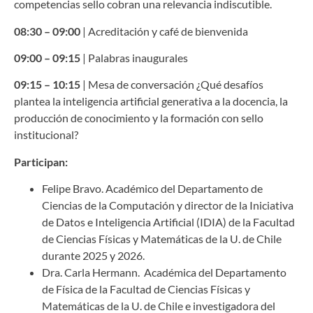
competencias sello cobran una relevancia indiscutible.
08:30 – 09:00
| Acreditación y café de bienvenida
09:00 – 09:15
| Palabras inaugurales
09:15 – 10:15
| Mesa de conversación ¿Qué desafíos
plantea la inteligencia artificial generativa a la docencia, la
producción de conocimiento y la formación con sello
institucional?
Participan:
Felipe Bravo. Académico del Departamento de
Ciencias de la Computación y director de la Iniciativa
de Datos e Inteligencia Artificial (IDIA) de la Facultad
de Ciencias Físicas y Matemáticas de la U. de Chile
durante 2025 y 2026.
Dra. Carla Hermann. Académica del Departamento
de Física de la Facultad de Ciencias Físicas y
Matemáticas de la U. de Chile e investigadora del