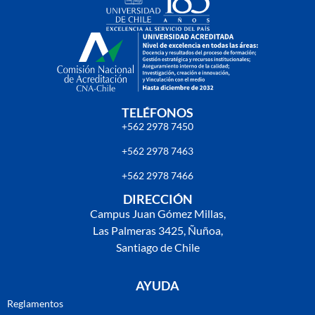
TELÉFONOS
+562 2978 7450
+562 2978 7463
+562 2978 7466
DIRECCIÓN
Campus Juan Gómez Millas,
Las Palmeras 3425, Ñuñoa,
Santiago de Chile
AYUDA
Reglamentos