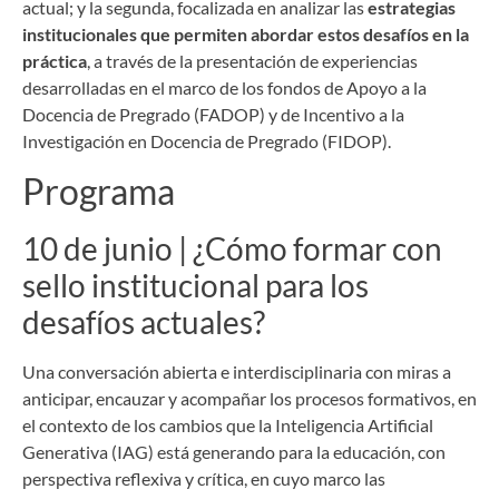
actual; y la segunda, focalizada en analizar las
estrategias
institucionales que permiten abordar estos desafíos en la
práctica
, a través de la presentación de experiencias
desarrolladas en el marco de los fondos de Apoyo a la
Docencia de Pregrado (FADOP) y de Incentivo a la
Investigación en Docencia de Pregrado (FIDOP).
Programa
10 de junio | ¿Cómo formar con
sello institucional para los
desafíos actuales?
Una conversación abierta e interdisciplinaria con miras a
anticipar, encauzar y acompañar los procesos formativos, en
el contexto de los cambios que la Inteligencia Artificial
Generativa (IAG) está generando para la educación, con
perspectiva reflexiva y crítica, en cuyo marco las