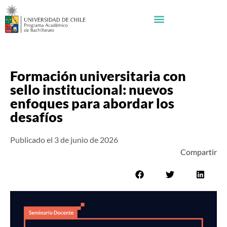
Formación universitaria con
sello institucional: nuevos
enfoques para abordar los
desafíos
Publicado el
3 de junio de 2026
Compartir