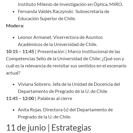
Instituto Milenio de Investigación en Óptica, MIRO.
Fernanda Valdés Raczynski. Subsecretaria de
Educación Superior de Chile.
Modera:
Leonor Armanet. Vicerrectora de Asuntos
Académicos de la Universidad de Chile.
10:15 – 11:45
| Presentación | Marco Institucional de las
Competencias Sello de la Universidad de Chile: ¿Qué son y
cuál es la relevancia de revisitar sus sentidos en el escenario
actual?
Viviana Sobrero. Jefa de la Unidad de Docencia del
Departamento de Pregrado de la U. de Chile
11:45 – 12:00
| Palabras al cierre
Anita Rojas. Directora (s) del Departamento de
Pregrado de la U. de Chile.
11 de junio | Estrategias