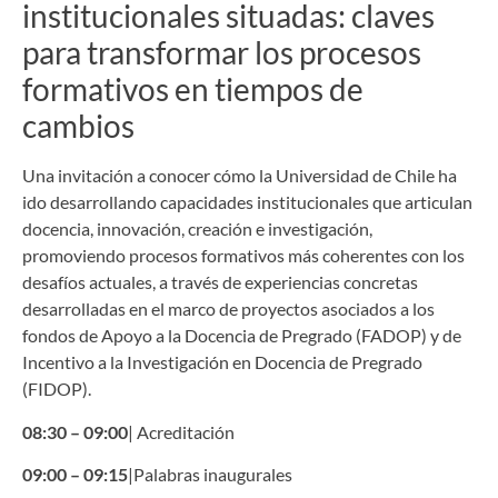
institucionales situadas: claves
para transformar los procesos
formativos en tiempos de
cambios
Una invitación a conocer cómo la Universidad de Chile ha
ido desarrollando capacidades institucionales que articulan
docencia, innovación, creación e investigación,
promoviendo procesos formativos más coherentes con los
desafíos actuales, a través de experiencias concretas
desarrolladas en el marco de proyectos asociados a los
fondos de Apoyo a la Docencia de Pregrado (FADOP) y de
Incentivo a la Investigación en Docencia de Pregrado
(FIDOP).
08:30 – 09:00
| Acreditación
09:00 – 09:15
|Palabras inaugurales