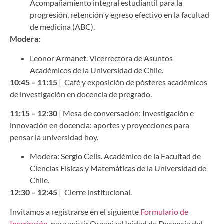
Acompañamiento integral estudiantil para la
progresión, retención y egreso efectivo en la facultad
de medicina (ABC).
Modera:
Leonor Armanet. Vicerrectora de Asuntos
Académicos de la Universidad de Chile.
10:45 – 11:15
| Café y exposición de pósteres académicos
de investigación en docencia de pregrado.
11:15 – 12:30
| Mesa de conversación: Investigación e
innovación en docencia: aportes y proyecciones para
pensar la universidad hoy.
Modera: Sergio Celis. Académico de la Facultad de
Ciencias Físicas y Matemáticas de la Universidad de
Chile.
12:30 – 12:45
| Cierre institucional.
Invitamos a registrarse en el siguiente
Formulario de
Inscripción
, para asistir.OrganizaUnidad de Docencia del