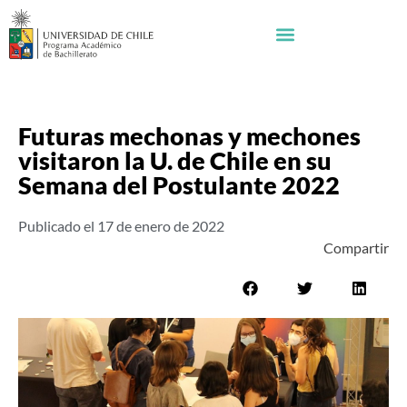
Futuras mechonas y mechones
visitaron la U. de Chile en su
Semana del Postulante 2022
Publicado el
17 de enero de 2022
Compartir