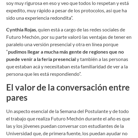
soy muy rigurosa en eso y veo que todos lo respetan y está
expedito, muy rápido a pesar de los protocolos, así que ha
sido una experiencia redondita”.
Cynthia Rojas
, quien está a cargo de las redes sociales de
Futuro Mechón, por su parte valoró las ventajas de tener en
paralelo una versión presencial y otra en línea porque
“
pudimos llegar a mucha más gente de regiones que no
puede venir a la feria presencial
y también a las personas
que estaban acá y necesitaban esta familiaridad de ver a la
persona que les está respondiendo”.
El valor de la conversación entre
pares
Un aspecto esencial de la Semana del Postulante y de todo
el trabajo que realiza Futuro Mechón durante el año es que
las y los jóvenes puedan conversar con estudiantes de la
Universidad que, de primera fuente, los puedan ayudar no