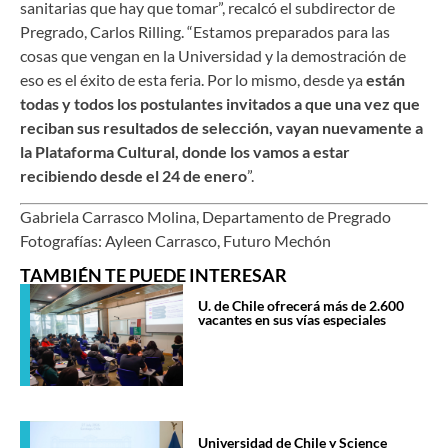
sanitarias que hay que tomar”, recalcó el subdirector de
Pregrado, Carlos Rilling. “Estamos preparados para las
cosas que vengan en la Universidad y la demostración de
eso es el éxito de esta feria. Por lo mismo, desde ya
están
todas y todos los postulantes invitados a que una vez que
reciban sus resultados de selección, vayan nuevamente a
la Plataforma Cultural, donde los vamos a estar
recibiendo desde el 24 de enero
”.
Gabriela Carrasco Molina, Departamento de Pregrado
Fotografías: Ayleen Carrasco, Futuro Mechón
TAMBIÉN TE PUEDE INTERESAR
U. de Chile ofrecerá más de 2.600
vacantes en sus vías especiales
Universidad de Chile y Science