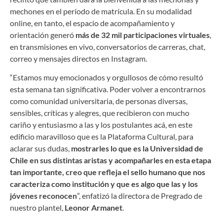
mechones en el período de matrícula. En su modalidad
online, en tanto, el espacio de acompañamiento y
orientación generó
más de 32 mil participaciones virtuales
,
en transmisiones en vivo, conversatorios de carreras, chat,
correo y mensajes directos en Instagram.
“Estamos muy emocionados y orgullosos de cómo resultó
esta semana tan significativa. Poder volver a encontrarnos
como comunidad universitaria, de personas diversas,
sensibles, críticas y alegres, que recibieron con mucho
cariño y entusiasmo a las y los postulantes acá, en este
edificio maravilloso que es la Plataforma Cultural, para
aclarar sus dudas,
mostrarles lo que es la Universidad de
Chile en sus distintas aristas y acompañarles en esta etapa
tan importante, creo que refleja el sello humano que nos
caracteriza como institución y que es algo que las y los
jóvenes reconocen
”, enfatizó la directora de Pregrado de
nuestro plantel,
Leonor Armanet
.