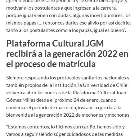
aprendiendo de esta experiencia y se siente bien apoyar y
motivar a los postulantes a que ingresen a la carrera,
porque igual vienen con dudas, algunas incertidumbres, los
mismos papás (…) entonces darles ese alivio por así decirlo,
tanto a los postulantes como a los papás, igual es bueno”.
Plataforma Cultural JGM
recibirá a la generación 2022 en
el proceso de matrícula
Siempre respetando los protocolos sanitarios nacionales y
también propios de la Institución, la Universidad de Chile
volverá a abrir las puertas de la Plataforma Cultural Juan
Gómez Millas desde el próximo 24 de enero, cuando
comience el período de matrícula, instancia que dará la
bienvenida a la generación 2022 de mechones y mechonas.
“Estamos contentos, lo hicimos con cariño, hemos sido y
vamos a seguir siendo súper cuidadosos de las medidas