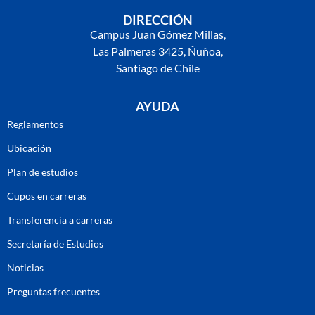
DIRECCIÓN
Campus Juan Gómez Millas,
Las Palmeras 3425, Ñuñoa,
Santiago de Chile
AYUDA
Reglamentos
Ubicación
Plan de estudios
Cupos en carreras
Transferencia a carreras
Secretaría de Estudios
Noticias
Preguntas frecuentes