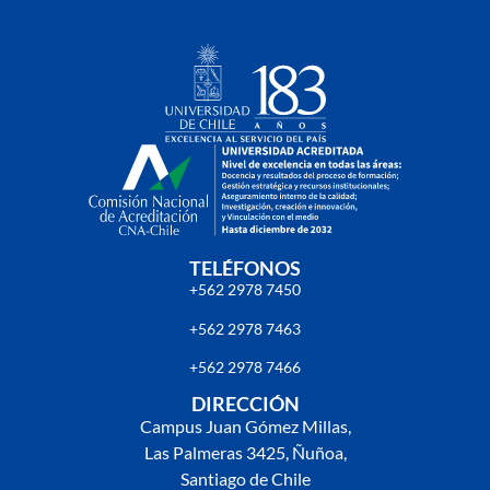
TELÉFONOS
+562 2978 7450
+562 2978 7463
+562 2978 7466
DIRECCIÓN
Campus Juan Gómez Millas,
Las Palmeras 3425, Ñuñoa,
Santiago de Chile