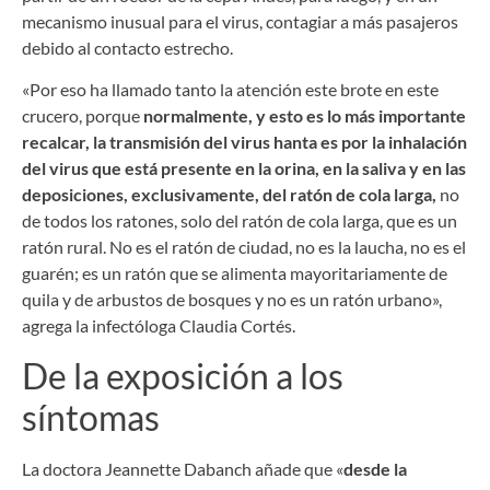
mecanismo inusual para el virus, contagiar a más pasajeros
debido al contacto estrecho.
«Por eso ha llamado tanto la atención este brote en este
crucero, porque
normalmente, y esto es lo más importante
recalcar, la transmisión del virus hanta es por la inhalación
del virus que está presente en la orina, en la saliva y en las
deposiciones, exclusivamente, del ratón de cola larga,
no
de todos los ratones, solo del ratón de cola larga, que es un
ratón rural. No es el ratón de ciudad, no es la laucha, no es el
guarén; es un ratón que se alimenta mayoritariamente de
quila y de arbustos de bosques y no es un ratón urbano»,
agrega la infectóloga Claudia Cortés.
De la exposición a los
síntomas
La doctora Jeannette Dabanch añade que «
desde la