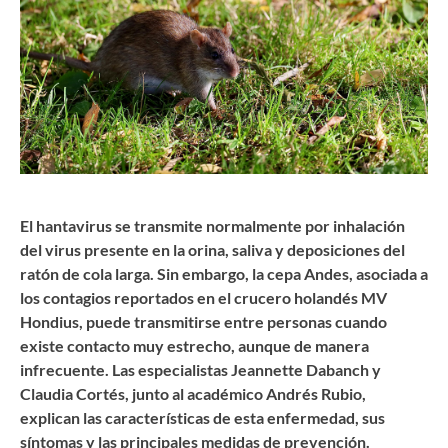
El hantavirus se transmite normalmente por inhalación
del virus presente en la orina, saliva y deposiciones del
ratón de cola larga. Sin embargo, la cepa Andes, asociada a
los contagios reportados en el crucero holandés MV
Hondius, puede transmitirse entre personas cuando
existe contacto muy estrecho, aunque de manera
infrecuente. Las especialistas Jeannette Dabanch y
Claudia Cortés, junto al académico Andrés Rubio,
explican las características de esta enfermedad, sus
síntomas y las principales medidas de prevención.