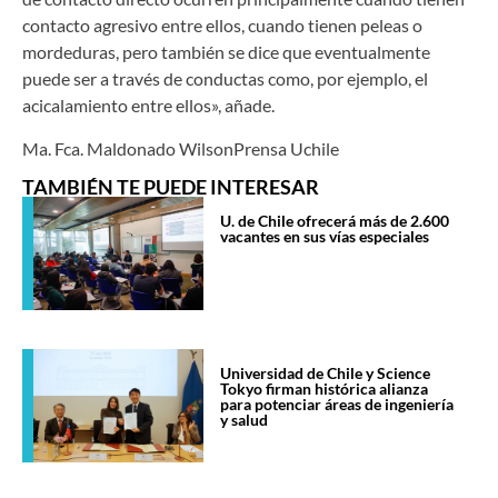
contacto agresivo entre ellos, cuando tienen peleas o
mordeduras, pero también se dice que eventualmente
puede ser a través de conductas como, por ejemplo, el
acicalamiento entre ellos», añade.
Ma. Fca. Maldonado WilsonPrensa Uchile
TAMBIÉN TE PUEDE INTERESAR
U. de Chile ofrecerá más de 2.600
vacantes en sus vías especiales
Universidad de Chile y Science
Tokyo firman histórica alianza
para potenciar áreas de ingeniería
y salud