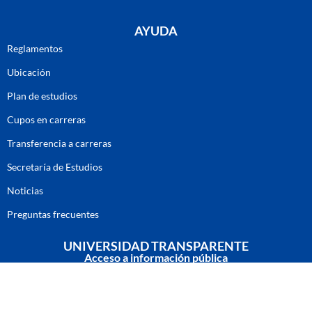
AYUDA
Reglamentos
Ubicación
Plan de estudios
Cupos en carreras
Transferencia a carreras
Secretaría de Estudios
Noticias
Preguntas frecuentes
UNIVERSIDAD TRANSPARENTE
Acceso a información pública