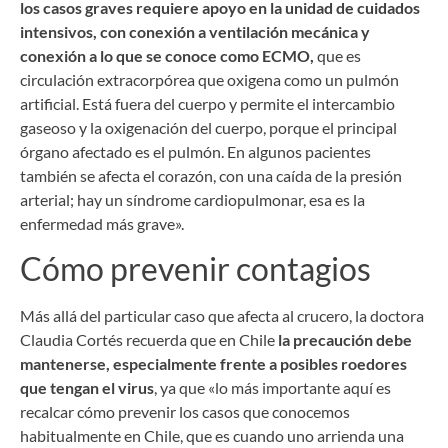
los casos graves requiere apoyo en la unidad de cuidados
intensivos, con conexión a ventilación mecánica y
conexión a lo que se conoce como ECMO,
que es
circulación extracorpórea que oxigena como un pulmón
artificial. Está fuera del cuerpo y permite el intercambio
gaseoso y la oxigenación del cuerpo, porque el principal
órgano afectado es el pulmón. En algunos pacientes
también se afecta el corazón, con una caída de la presión
arterial; hay un síndrome cardiopulmonar, esa es la
enfermedad más grave».
Cómo prevenir contagios
Más allá del particular caso que afecta al crucero, la doctora
Claudia Cortés recuerda que en Chile
la precaución debe
mantenerse, especialmente frente a posibles roedores
que tengan el virus
, ya que «lo más importante aquí es
recalcar cómo prevenir los casos que conocemos
habitualmente en Chile, que es cuando uno arrienda una