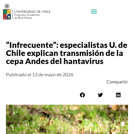
“Infrecuente”: especialistas U. de
Chile explican transmisión de la
cepa Andes del hantavirus
Publicado el
13 de mayo de 2026
Compartir