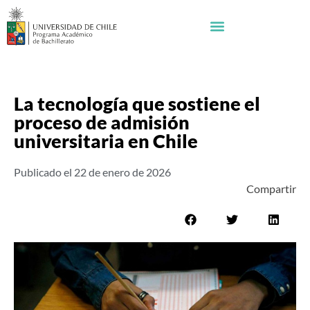
La tecnología que sostiene el
proceso de admisión
universitaria en Chile
Publicado el
22 de enero de 2026
Compartir