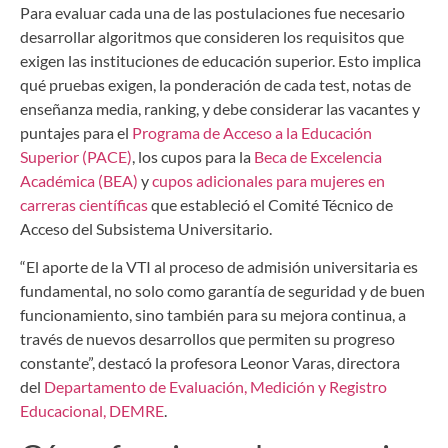
Para evaluar cada una de las postulaciones fue necesario
desarrollar algoritmos que consideren los requisitos que
exigen las instituciones de educación superior. Esto implica
qué pruebas exigen, la ponderación de cada test, notas de
enseñanza media, ranking, y debe considerar las vacantes y
puntajes para el
Programa de Acceso a la Educación
Superior (PACE)
, los cupos para la
Beca de Excelencia
Académica (BEA)
y
cupos adicionales para mujeres en
carreras científicas
que estableció el Comité Técnico de
Acceso del Subsistema Universitario.
“El aporte de la VTI al proceso de admisión universitaria es
fundamental, no solo como garantía de seguridad y de buen
funcionamiento, sino también para su mejora continua, a
través de nuevos desarrollos que permiten su progreso
constante”, destacó la profesora Leonor Varas, directora
del
Departamento de Evaluación, Medición y Registro
Educacional, DEMRE
.