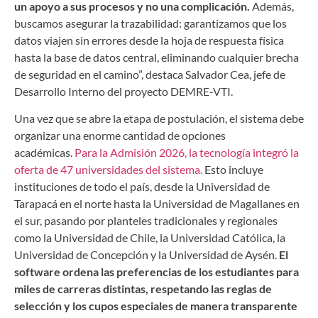
un apoyo a sus procesos y no una complicación.
Además,
buscamos asegurar la trazabilidad: garantizamos que los
datos viajen sin errores desde la hoja de respuesta física
hasta la base de datos central, eliminando cualquier brecha
de seguridad en el camino”, destaca Salvador Cea, jefe de
Desarrollo Interno del proyecto DEMRE-VTI.
Una vez que se abre la etapa de postulación, el sistema debe
organizar una enorme cantidad de opciones
académicas.
Para la Admisión 2026, la tecnología integró la
oferta de 47 universidades del sistema.
Esto incluye
instituciones de todo el país, desde la Universidad de
Tarapacá en el norte hasta la Universidad de Magallanes en
el sur, pasando por planteles tradicionales y regionales
como la Universidad de Chile, la Universidad Católica, la
Universidad de Concepción y la Universidad de Aysén.
El
software ordena las preferencias de los estudiantes para
miles de carreras distintas, respetando las reglas de
selección y los cupos especiales de manera transparente