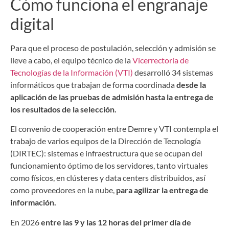
Cómo funciona el engranaje
digital
Para que el proceso de postulación, selección y admisión se
lleve a cabo, el equipo técnico de la
Vicerrectoría de
Tecnologías de la Información (VTI)
desarrolló 34 sistemas
informáticos que trabajan de forma coordinada
desde la
aplicación de las pruebas de admisión hasta la entrega de
los resultados de la selección.
El convenio de cooperación entre Demre y VTI contempla el
trabajo de varios equipos de la Dirección de Tecnología
(DIRTEC): sistemas e infraestructura que se ocupan del
funcionamiento óptimo de los servidores, tanto virtuales
como físicos, en clústeres y data centers distribuidos, así
como proveedores en la nube,
para agilizar la entrega de
información.
En 2026
entre las 9 y las 12 horas del primer día de