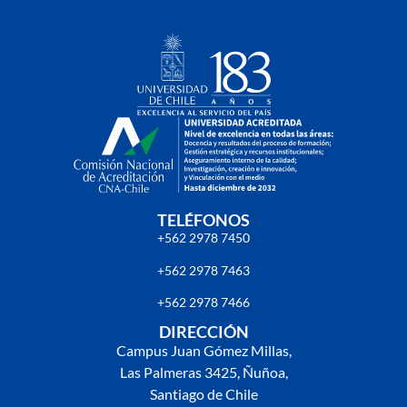
TELÉFONOS
+562 2978 7450
+562 2978 7463
+562 2978 7466
DIRECCIÓN
Campus Juan Gómez Millas,
Las Palmeras 3425, Ñuñoa,
Santiago de Chile