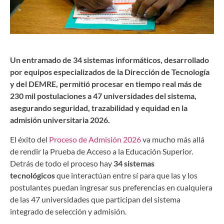
Un entramado de 34 sistemas informáticos, desarrollado
por equipos especializados de la Dirección de Tecnología
y del DEMRE, permitió procesar en tiempo real más de
230 mil postulaciones a 47 universidades del sistema,
asegurando seguridad, trazabilidad y equidad en la
admisión universitaria 2026.
El éxito del
Proceso de Admisión 2026
va mucho más allá
de rendir la Prueba de Acceso a la Educación Superior.
Detrás de todo el proceso hay
34 sistemas
tecnológicos
que interactúan entre sí para que las y los
postulantes puedan ingresar sus preferencias en cualquiera
de las 47 universidades que participan del sistema
integrado de selección y admisión.