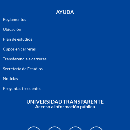
AYUDA
Reglamentos
Ubicación
Plan de estudios
Cupos en carreras
Transferencia a carreras
Secretaría de Estudios
Noticias
Preguntas frecuentes
UNIVERSIDAD TRANSPARENTE
Acceso a información pública