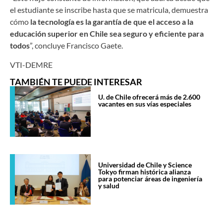
el estudiante se inscribe hasta que se matricula, demuestra
cómo
la tecnología es la garantía de que el acceso a la
educación superior en Chile sea seguro y eficiente para
todos
”, concluye Francisco Gaete.
VTI-DEMRE
TAMBIÉN TE PUEDE INTERESAR
U. de Chile ofrecerá más de 2.600
vacantes en sus vías especiales
Universidad de Chile y Science
Tokyo firman histórica alianza
para potenciar áreas de ingeniería
y salud