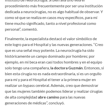
procedimiento más frecuentemente por ser una institución
dedicada a neurocirugías, no es algo habitual de observar. Y
como sé que se realiza en casos muy específicos, para mí
tiene mucho significado, tanto a nivel profesional como
personal”, comentó.
Finalmente, la especialista destacó el valor simbólico de
este logro para el Hospital y las nuevas generaciones. “Creo
que es una señal muy potente. La neurocirugía ha sido
históricamente un campo dominado por hombres; por
ejemplo, en mi beca eran casi todos hombres y en el equipo
solo tengo una compañera,
la doctora Guzmán
. Entonces, si
bien esta cirugía no es nada extraordinaria, sí es un orgullo
para mí y para el Hospital el tener a la primera mujer en
realizar un bypass cerebral. Además, creo que demostrar
que las mujeres también podemos liderar y realizar cirugías
de alta complejidad
abre camino
para las nuevas
generaciones de médicas”, concluyó.