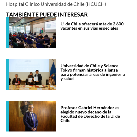
Hospital Clínico Universidad de Chile (HCUCH)
TAMBIÉN TE PUEDE INTERESAR
U. de Chile ofrecerá más de 2.600
vacantes en sus vías especiales
Universidad de Chile y Science
Tokyo firman histórica alianza
para potenciar áreas de ingeniería
y salud
Profesor Gabriel Hernández es
elegido nuevo decano de la
Facultad de Derecho de la U. de
Chile