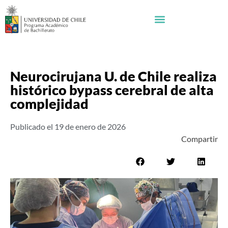
Neurocirujana U. de Chile realiza
histórico bypass cerebral de alta
complejidad
Publicado el
19 de enero de 2026
Compartir