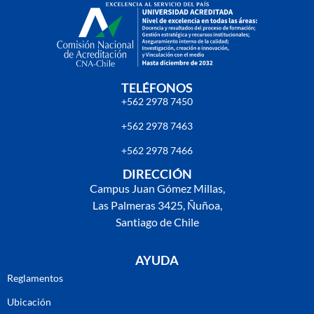
TELÉFONOS
+562 2978 7450
+562 2978 7463
+562 2978 7466
DIRECCIÓN
Campus Juan Gómez Millas,
Las Palmeras 3425, Ñuñoa,
Santiago de Chile
AYUDA
Reglamentos
Ubicación