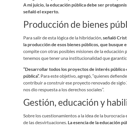
A mi juicio, la educación pública debe ser protagonis
señaló el experto.
Producción de bienes públ
Para salir de esta lógica de la hibridación,
señaló Crist
la producción de esos bienes públicos, que busque 
compite con otras posibles misiones de la educación pr
tenemos que tener una institucionalidad que garantice
“Desarrollar todos los proyectos de interés público 
pública”.
Para este objetivo, agregó, “quienes defiende
contribuir a construir ese proyecto renovado de siglo 
nos dio respuesta a los derechos sociales”.
Gestión, educación y habil
Sobre los cuestionamientos a la idea de la burocracia 
de las desvirtuaciones.
La esencia de la educación púb