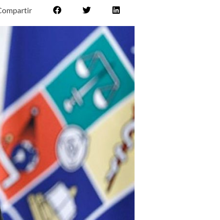
Compartir