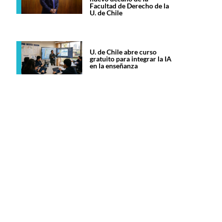
Facultad de Derecho de la
U. de Chile
U. de Chile abre curso
gratuito para integrar la IA
en la enseñanza