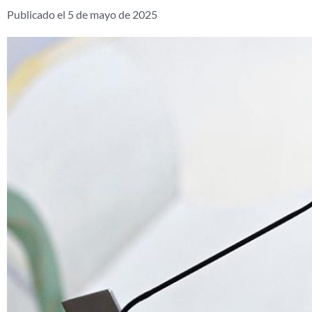
Publicado el
5 de mayo de 2025