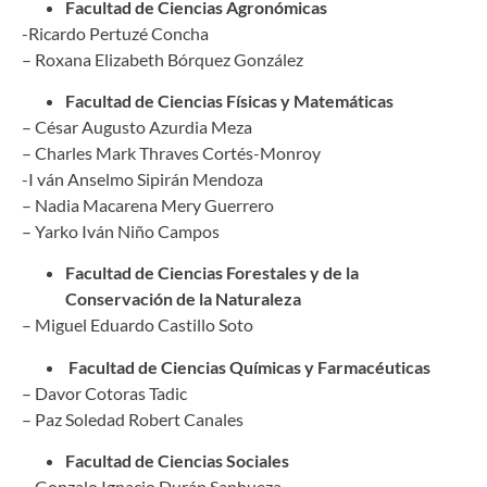
Facultad de Ciencias Agronómicas
-Ricardo Pertuzé Concha
– Roxana Elizabeth Bórquez González
Facultad de Ciencias Físicas y Matemáticas
– César Augusto Azurdia Meza
– Charles Mark Thraves Cortés-Monroy
-I ván Anselmo Sipirán Mendoza
– Nadia Macarena Mery Guerrero
– Yarko Iván Niño Campos
Facultad de Ciencias Forestales y de la
Conservación de la Naturaleza
– Miguel Eduardo Castillo Soto
Facultad de Ciencias Químicas y Farmacéuticas
– Davor Cotoras Tadic
– Paz Soledad Robert Canales
Facultad de Ciencias Sociales
– Gonzalo Ignacio Durán Sanhueza