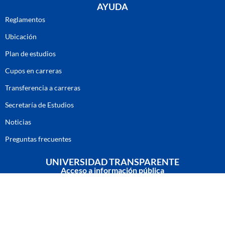
AYUDA
Reglamentos
Ubicación
Plan de estudios
Cupos en carreras
Transferencia a carreras
Secretaría de Estudios
Noticias
Preguntas frecuentes
UNIVERSIDAD TRANSPARENTE
Acceso a información pública