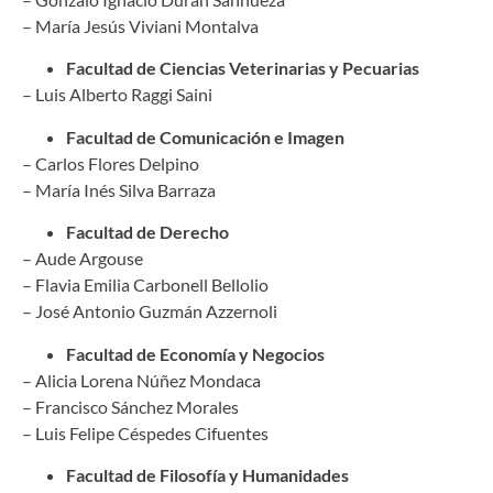
– María Jesús Viviani Montalva
Facultad de Ciencias Veterinarias y Pecuarias
– Luis Alberto Raggi Saini
Facultad de Comunicación e Imagen
– Carlos Flores Delpino
– María Inés Silva Barraza
Facultad de Derecho
– Aude Argouse
– Flavia Emilia Carbonell Bellolio
– José Antonio Guzmán Azzernoli
Facultad de Economía y Negocios
– Alicia Lorena Núñez Mondaca
– Francisco Sánchez Morales
– Luis Felipe Céspedes Cifuentes
Facultad de Filosofía y Humanidades