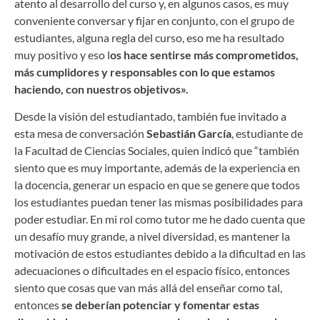
atento al desarrollo del curso y, en algunos casos, es muy
conveniente conversar y fijar en conjunto, con el grupo de
estudiantes, alguna regla del curso, eso me ha resultado
muy positivo y eso l
os hace sentirse más comprometidos,
más cumplidores y responsables con lo que estamos
haciendo, con nuestros objetivos».
Desde la visión del estudiantado, también fue invitado a
esta mesa de conversación
Sebastián García
, estudiante de
la Facultad de Ciencias Sociales, quien indicó que “también
siento que es muy importante, además de la experiencia en
la docencia, generar un espacio en que se genere que todos
los estudiantes puedan tener las mismas posibilidades para
poder estudiar. En mi rol como tutor me he dado cuenta que
un desafío muy grande, a nivel diversidad, es mantener la
motivación de estos estudiantes debido a la dificultad en las
adecuaciones o dificultades en el espacio físico, entonces
siento que cosas que van más allá del enseñar como tal,
entonces
se deberían potenciar y fomentar estas