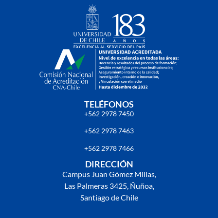
TELÉFONOS
+562 2978 7450
+562 2978 7463
+562 2978 7466
DIRECCIÓN
Campus Juan Gómez Millas,
Las Palmeras 3425, Ñuñoa,
Santiago de Chile