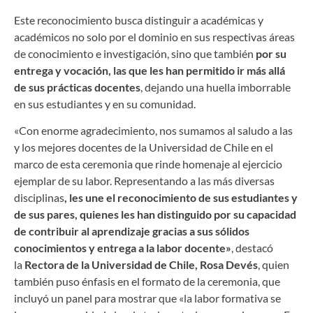
Este reconocimiento busca distinguir a académicas y
académicos no solo por el dominio en sus respectivas áreas
de conocimiento e investigación, sino que también
por su
entrega y vocación, las que les han permitido ir más allá
de sus prácticas docentes
, dejando una huella imborrable
en sus estudiantes y en su comunidad.
«Con enorme agradecimiento, nos sumamos al saludo a las
y los mejores docentes de la Universidad de Chile en el
marco de esta ceremonia que rinde homenaje al ejercicio
ejemplar de su labor. Representando a las más diversas
disciplinas
, les une el reconocimiento de sus estudiantes y
de sus pares, quienes les han distinguido por su capacidad
de contribuir al aprendizaje gracias a sus sólidos
conocimientos y entrega a la labor docente»
, destacó
la
Rectora de la Universidad de Chile, Rosa Devés
, quien
también puso énfasis en el formato de la ceremonia, que
incluyó un panel para mostrar que «la labor formativa se