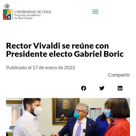
Rector Vivaldi se reúne con
Presidente electo Gabriel Boric
Publicado el
17 de enero de 2022
Compartir