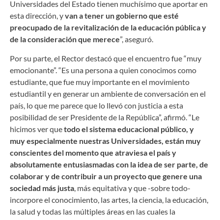
Universidades del Estado tienen muchísimo que aportar en
esta dirección, y
van a tener un gobierno que esté
preocupado de la revitalización de la educación pública y
de la consideración que merece
”, aseguró.
Por su parte, el Rector destacó que el encuentro fue “muy
emocionante”. “Es una persona a quien conocimos como
estudiante, que fue muy importante en el movimiento
estudiantil y en generar un ambiente de conversación en el
país, lo que me parece que lo llevó con justicia a esta
posibilidad de ser Presidente de la República”, afirmó. “Le
hicimos ver que
todo el sistema educacional público, y
muy especialmente nuestras Universidades, están muy
conscientes del momento que atraviesa el país y
absolutamente entusiasmadas con la idea de ser parte, de
colaborar y de contribuir a un proyecto que genere una
sociedad más justa
, más equitativa y que -sobre todo-
incorpore el conocimiento, las artes, la ciencia, la educación,
la salud y todas las múltiples áreas en las cuales la