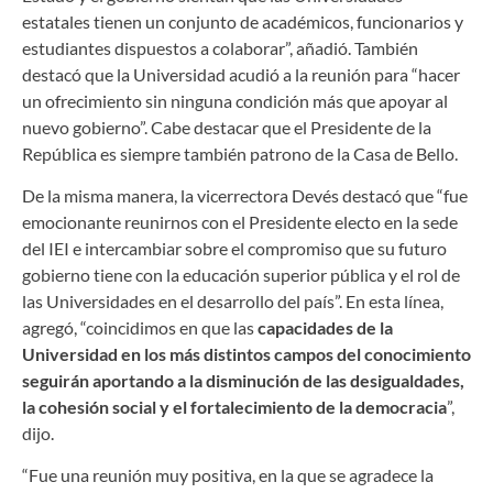
estatales tienen un conjunto de académicos, funcionarios y
estudiantes dispuestos a colaborar”, añadió. También
destacó que la Universidad acudió a la reunión para “hacer
un ofrecimiento sin ninguna condición más que apoyar al
nuevo gobierno”. Cabe destacar que el Presidente de la
República es siempre también patrono de la Casa de Bello.
De la misma manera, la vicerrectora Devés destacó que “fue
emocionante reunirnos con el Presidente electo en la sede
del IEI e intercambiar sobre el compromiso que su futuro
gobierno tiene con la educación superior pública y el rol de
las Universidades en el desarrollo del país”. En esta línea,
agregó, “coincidimos en que las
capacidades de la
Universidad en los más distintos campos del conocimiento
seguirán aportando a la
disminución de las desigualdades,
la cohesión social y el fortalecimiento de la democracia
”,
dijo.
“Fue una reunión muy positiva, en la que se agradece la