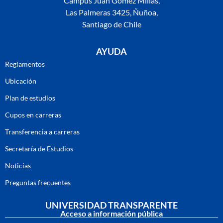
Campus Juan Gómez Millas,
Las Palmeras 3425, Ñuñoa,
Santiago de Chile
AYUDA
Reglamentos
Ubicación
Plan de estudios
Cupos en carreras
Transferencia a carreras
Secretaría de Estudios
Noticias
Preguntas frecuentes
UNIVERSIDAD TRANSPARENTE
Acceso a información pública