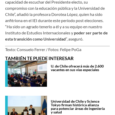
capacidad de escuchar del Presidente electo, su
compromiso con la educación pública y la Universidad de
Chile”, añadió la profesora Dorotea López, quien ha sido
anfitriona en el IEI durante este período post elecciones.
“Ha sido un agrado tenerlo a él y a su equipo en nuestro
Instituto de Estudios Internacionales y
poder ser parte de
esta transición como Universidad
”, aseguró.
Texto: Consuelo Ferrer / Fotos: Felipe PoGa
TAMBIÉN TE PUEDE INTERESAR
U. de Chile ofrecerá más de 2.600
vacantes en sus vías especiales
Universidad de Chile y Science
Tokyo firman histórica alianza
para potenciar áreas de ingeniería
y salud