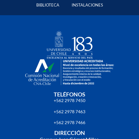
BIBLIOTECA
INSTALACIONES
TELÉFONOS
+562 2978 7450
+562 2978 7463
+562 2978 7466
DIRECCIÓN