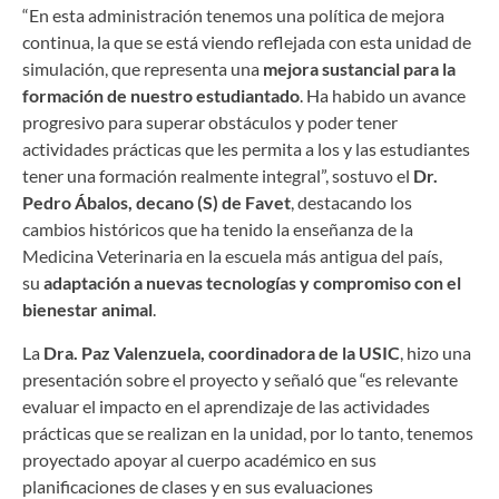
“En esta administración tenemos una política de mejora
continua, la que se está viendo reflejada con esta unidad de
simulación, que representa una
mejora sustancial para la
formación de nuestro estudiantado
. Ha habido un avance
progresivo para superar obstáculos y poder tener
actividades prácticas que les permita a los y las estudiantes
tener una formación realmente integral”, sostuvo el
Dr.
Pedro Ábalos, decano (S) de Favet
, destacando los
cambios históricos que ha tenido la enseñanza de la
Medicina Veterinaria en la escuela más antigua del país,
su
adaptación a nuevas tecnologías y compromiso con el
bienestar animal
.
La
Dra. Paz Valenzuela, coordinadora de la USIC
, hizo una
presentación sobre el proyecto y señaló que “es relevante
evaluar el impacto en el aprendizaje de las actividades
prácticas que se realizan en la unidad, por lo tanto, tenemos
proyectado apoyar al cuerpo académico en sus
planificaciones de clases y en sus evaluaciones