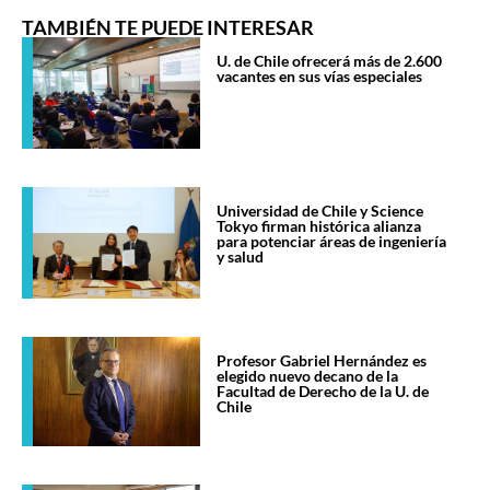
TAMBIÉN TE PUEDE INTERESAR
U. de Chile ofrecerá más de 2.600
vacantes en sus vías especiales
Universidad de Chile y Science
Tokyo firman histórica alianza
para potenciar áreas de ingeniería
y salud
Profesor Gabriel Hernández es
elegido nuevo decano de la
Facultad de Derecho de la U. de
Chile