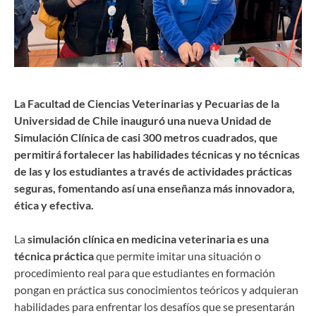
La Facultad de Ciencias Veterinarias y Pecuarias de la
Universidad de Chile inauguró una nueva Unidad de
Simulación Clínica de casi 300 metros cuadrados, que
permitirá fortalecer las habilidades técnicas y no técnicas
de las y los estudiantes a través de actividades prácticas
seguras, fomentando así una enseñanza más innovadora,
ética y efectiva.
La
simulación clínica en medicina veterinaria es una
técnica práctica
que permite imitar una situación o
procedimiento real para que estudiantes en formación
pongan en práctica sus conocimientos teóricos y adquieran
habilidades para enfrentar los desafíos que se presentarán