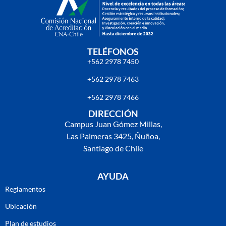
TELÉFONOS
+562 2978 7450
+562 2978 7463
+562 2978 7466
DIRECCIÓN
Campus Juan Gómez Millas,
Las Palmeras 3425, Ñuñoa,
Santiago de Chile
AYUDA
Reglamentos
Ubicación
Plan de estudios