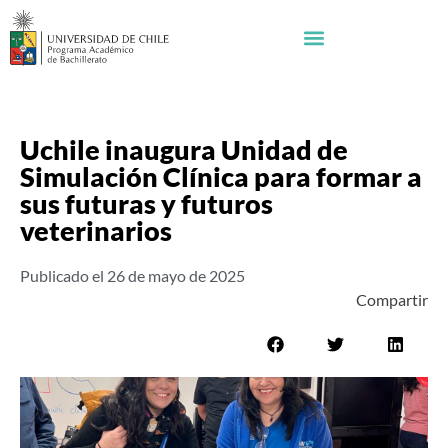
Uchile inaugura Unidad de
Simulación Clínica para formar a
sus futuras y futuros
veterinarios
Publicado el
26 de mayo de 2025
Compartir