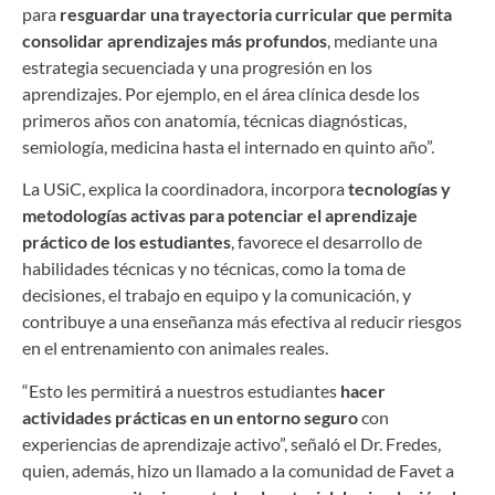
para
resguardar una trayectoria curricular que permita
consolidar aprendizajes más profundos
, mediante una
estrategia secuenciada y una progresión en los
aprendizajes. Por ejemplo, en el área clínica desde los
primeros años con anatomía, técnicas diagnósticas,
semiología, medicina hasta el internado en quinto año”.
La USiC, explica la coordinadora, incorpora
tecnologías y
metodologías activas para potenciar el aprendizaje
práctico de los estudiantes
, favorece el desarrollo de
habilidades técnicas y no técnicas, como la toma de
decisiones, el trabajo en equipo y la comunicación, y
contribuye a una enseñanza más efectiva al reducir riesgos
en el entrenamiento con animales reales.
“Esto les permitirá a nuestros estudiantes
hacer
actividades prácticas en un entorno seguro
con
experiencias de aprendizaje activo”, señaló el Dr. Fredes,
quien, además, hizo un llamado a la comunidad de Favet a