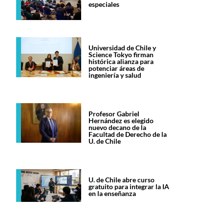
especiales
Universidad de Chile y
Science Tokyo firman
histórica alianza para
potenciar áreas de
ingeniería y salud
Profesor Gabriel
Hernández es elegido
nuevo decano de la
Facultad de Derecho de la
U. de Chile
U. de Chile abre curso
gratuito para integrar la IA
en la enseñanza