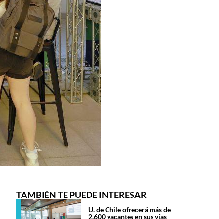
TAMBIÉN TE PUEDE INTERESAR
U. de Chile ofrecerá más de
2.600 vacantes en sus vías