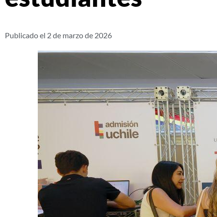
Publicado el
2 de marzo de 2026