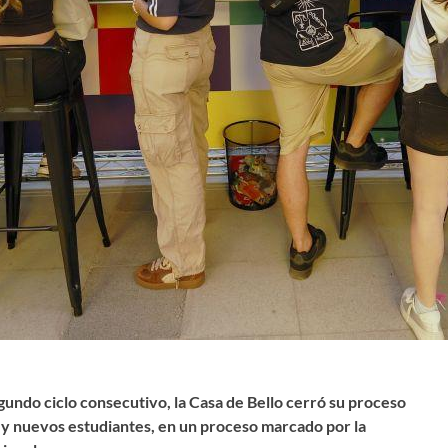
egundo ciclo consecutivo, la Casa de Bello cerró su proceso
y nuevos estudiantes, en un proceso marcado por la