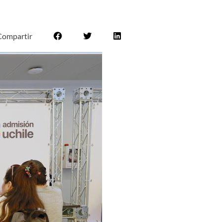
Compartir