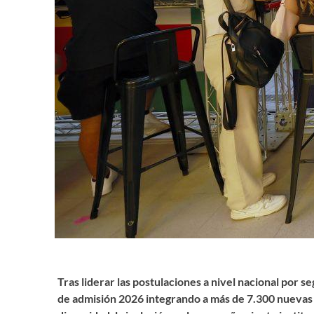
Tras liderar las postulaciones a nivel nacional por s
de admisión 2026 integrando a más de 7.300 nuevas 