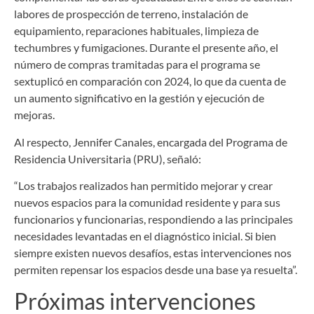
labores de prospección de terreno, instalación de
equipamiento, reparaciones habituales, limpieza de
techumbres y fumigaciones. Durante el presente año, el
número de compras tramitadas para el programa se
sextuplicó en comparación con 2024, lo que da cuenta de
un aumento significativo en la gestión y ejecución de
mejoras.
Al respecto, Jennifer Canales, encargada del Programa de
Residencia Universitaria (PRU), señaló:
“Los trabajos realizados han permitido mejorar y crear
nuevos espacios para la comunidad residente y para sus
funcionarios y funcionarias, respondiendo a las principales
necesidades levantadas en el diagnóstico inicial. Si bien
siempre existen nuevos desafíos, estas intervenciones nos
permiten repensar los espacios desde una base ya resuelta”.
Próximas intervenciones