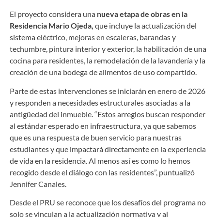
El proyecto considera una
nueva etapa de obras en la
Residencia Mario Ojeda,
que incluye la actualización del
sistema eléctrico, mejoras en escaleras, barandas y
techumbre, pintura interior y exterior, la habilitación de una
cocina para residentes, la remodelación de la lavandería y la
creación de una bodega de alimentos de uso compartido.
Parte de estas intervenciones se iniciarán en enero de 2026
y responden a necesidades estructurales asociadas a la
antigüedad del inmueble. “Estos arreglos buscan responder
al estándar esperado en infraestructura, ya que sabemos
que es una respuesta de buen servicio para nuestras
estudiantes y que impactará directamente en la experiencia
de vida en la residencia. Al menos así es como lo hemos
recogido desde el diálogo con las residentes”, puntualizó
Jennifer Canales.
Desde el PRU se reconoce que los desafíos del programa no
solo se vinculan a la actualización normativa y al