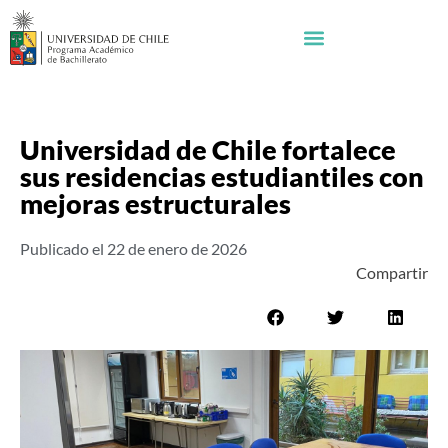
Universidad de Chile fortalece
sus residencias estudiantiles con
mejoras estructurales
Publicado el
22 de enero de 2026
Compartir