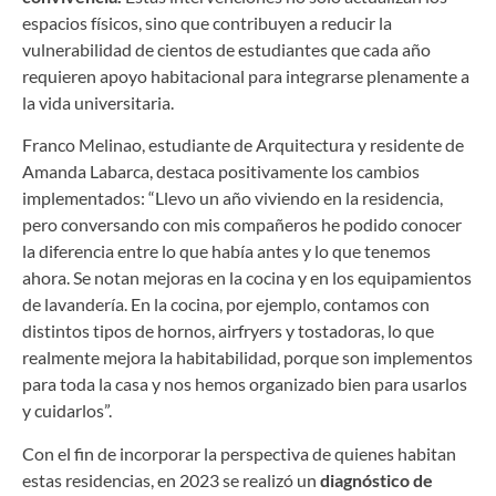
espacios físicos, sino que contribuyen a reducir la
vulnerabilidad de cientos de estudiantes que cada año
requieren apoyo habitacional para integrarse plenamente a
la vida universitaria.
Franco Melinao, estudiante de Arquitectura y residente de
Amanda Labarca, destaca positivamente los cambios
implementados: “Llevo un año viviendo en la residencia,
pero conversando con mis compañeros he podido conocer
la diferencia entre lo que había antes y lo que tenemos
ahora. Se notan mejoras en la cocina y en los equipamientos
de lavandería. En la cocina, por ejemplo, contamos con
distintos tipos de hornos, airfryers y tostadoras, lo que
realmente mejora la habitabilidad, porque son implementos
para toda la casa y nos hemos organizado bien para usarlos
y cuidarlos”.
Con el fin de incorporar la perspectiva de quienes habitan
estas residencias, en 2023 se realizó un
diagnóstico de