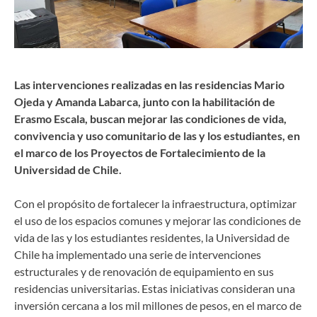
Las intervenciones realizadas en las residencias Mario
Ojeda y Amanda Labarca, junto con la habilitación de
Erasmo Escala, buscan mejorar las condiciones de vida,
convivencia y uso comunitario de las y los estudiantes, en
el marco de los Proyectos de Fortalecimiento de la
Universidad de Chile.
Con el propósito de fortalecer la infraestructura, optimizar
el uso de los espacios comunes y mejorar las condiciones de
vida de las y los estudiantes residentes, la Universidad de
Chile ha implementado una serie de intervenciones
estructurales y de renovación de equipamiento en sus
residencias universitarias. Estas iniciativas consideran una
inversión cercana a los mil millones de pesos, en el marco de