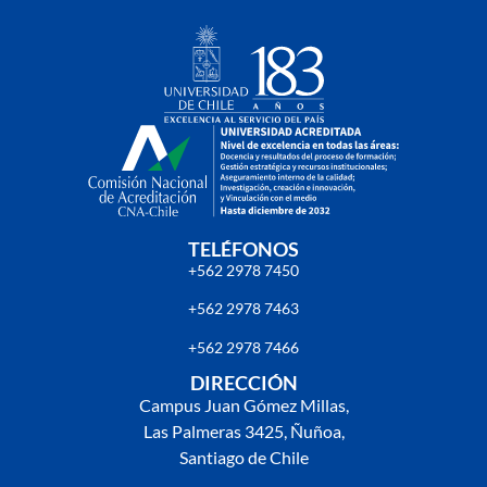
TELÉFONOS
+562 2978 7450
+562 2978 7463
+562 2978 7466
DIRECCIÓN
Campus Juan Gómez Millas,
Las Palmeras 3425, Ñuñoa,
Santiago de Chile