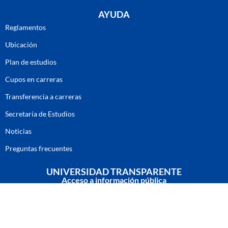
AYUDA
Reglamentos
Ubicación
Plan de estudios
Cupos en carreras
Transferencia a carreras
Secretaría de Estudios
Noticias
Preguntas frecuentes
UNIVERSIDAD TRANSPARENTE
Acceso a información pública