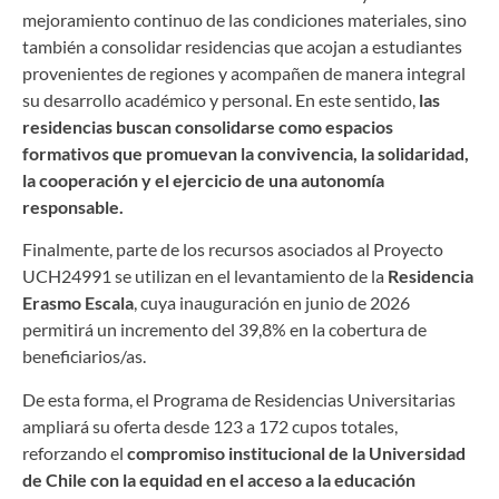
mejoramiento continuo de las condiciones materiales, sino
también a consolidar residencias que acojan a estudiantes
provenientes de regiones y acompañen de manera integral
su desarrollo académico y personal. En este sentido,
las
residencias buscan consolidarse como espacios
formativos que promuevan la convivencia, la solidaridad,
la cooperación y el ejercicio de una autonomía
responsable.
Finalmente, parte de los recursos asociados al Proyecto
UCH24991 se utilizan en el levantamiento de la
Residencia
Erasmo Escala
, cuya inauguración en junio de 2026
permitirá un incremento del 39,8% en la cobertura de
beneficiarios/as.
De esta forma, el Programa de Residencias Universitarias
ampliará su oferta desde 123 a 172 cupos totales,
reforzando el
compromiso institucional de la Universidad
de Chile con la equidad en el acceso a la educación