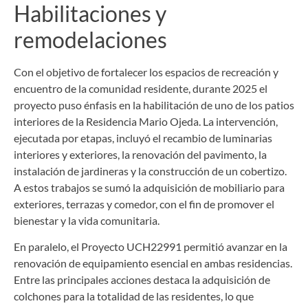
Habilitaciones y
remodelaciones
Con el objetivo de fortalecer los espacios de recreación y
encuentro de la comunidad residente, durante 2025 el
proyecto puso énfasis en la habilitación de uno de los patios
interiores de la Residencia Mario Ojeda. La intervención,
ejecutada por etapas, incluyó el recambio de luminarias
interiores y exteriores, la renovación del pavimento, la
instalación de jardineras y la construcción de un cobertizo.
A estos trabajos se sumó la adquisición de mobiliario para
exteriores, terrazas y comedor, con el fin de promover el
bienestar y la vida comunitaria.
En paralelo, el Proyecto UCH22991 permitió avanzar en la
renovación de equipamiento esencial en ambas residencias.
Entre las principales acciones destaca la adquisición de
colchones para la totalidad de las residentes, lo que