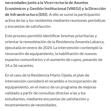
necesidades junto a la Vicerrectoría de Asuntos
Económicos y Gestión Institucional (VAEGI) y la Dirección
de Infraestructura (DSI).
A ello se sumó la participación
activa de las y los residentes mediante reuniones periódicas
y encuestas de satisfacción.
Este proceso permitió identificar brechas prioritarias y
orientar la remodelación de la Residencia Amanda Labarca,
ejecutada en enero de 2024. La intervención contempló la
renovación de equipamiento, la habilitación de nuevos
espacios comunitarios y el aumento de cupos, pasando de
34 a 36 vacantes.
En el caso de la Residencia Mario Ojeda, el plan de
intervención consideró el recambio e incorporación de
equipamiento, en el marco de un programa de mejoras
validado a partir de consultas directas a las y los
estudiantes, mediante encuestas de satisfacción y
levantamiento de necesidades.