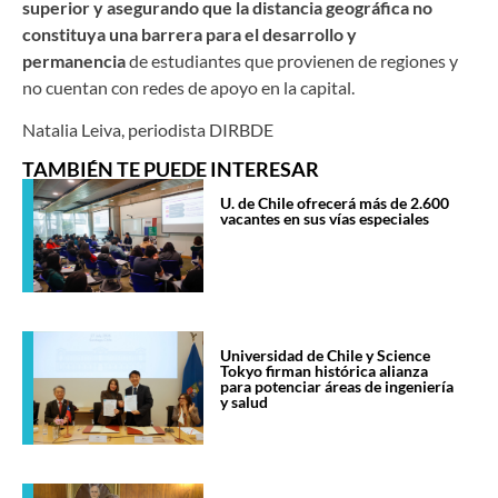
superior y asegurando que la distancia geográfica no
constituya una barrera para el desarrollo y
permanencia
de estudiantes que provienen de regiones y
no cuentan con redes de apoyo en la capital.
Natalia Leiva, periodista DIRBDE
TAMBIÉN TE PUEDE INTERESAR
U. de Chile ofrecerá más de 2.600
vacantes en sus vías especiales
Universidad de Chile y Science
Tokyo firman histórica alianza
para potenciar áreas de ingeniería
y salud