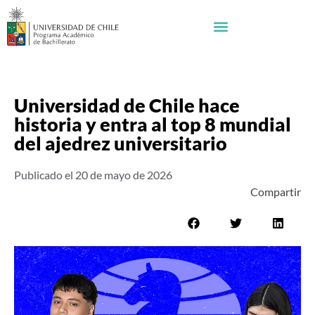
Universidad de Chile hace
historia y entra al top 8 mundial
del ajedrez universitario
Publicado el
20 de mayo de 2026
Compartir