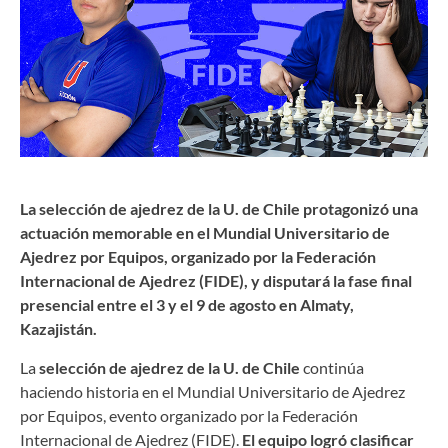
La selección de ajedrez de la U. de Chile protagonizó una
actuación memorable en el Mundial Universitario de
Ajedrez por Equipos, organizado por la Federación
Internacional de Ajedrez (FIDE), y disputará la fase final
presencial entre el 3 y el 9 de agosto en Almaty,
Kazajistán.
La
selección de ajedrez de la U. de Chile
continúa
haciendo historia en el Mundial Universitario de Ajedrez
por Equipos, evento organizado por la Federación
Internacional de Ajedrez (FIDE).
El equipo logró clasificar