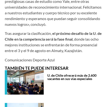
prestigiosas casas de estudio como Yale, entre otras
universidades de reconocimiento internacional. Felicitamos
a nuestros estudiantes y cuerpo técnico por su excelente
rendimiento y esperamos que puedan seguir consolidando
nuevos logros», concluyó.
Tras asegurar la clasificación,
el próximo desafío de la U. de
Chile en la competencia será la fase final
, donde las ocho
mejores instituciones se enfrentarán de forma presencial
entre el 3 y el 9 de agosto en Almaty, Kazajistán.
Comunicaciones Deporte Azul
TAMBIÉN TE PUEDE INTERESAR
U. de Chile ofrecerá más de 2.600
vacantes en sus vías especiales