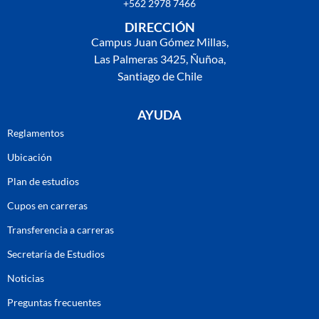
+562 2978 7466
DIRECCIÓN
Campus Juan Gómez Millas,
Las Palmeras 3425, Ñuñoa,
Santiago de Chile
AYUDA
Reglamentos
Ubicación
Plan de estudios
Cupos en carreras
Transferencia a carreras
Secretaría de Estudios
Noticias
Preguntas frecuentes