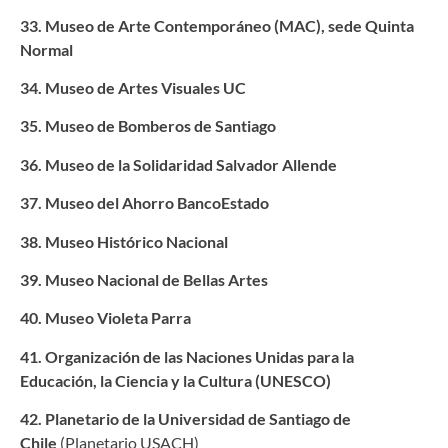
33. Museo de Arte Contemporáneo (MAC), sede Quinta
Normal
34. Museo de Artes Visuales UC
35. Museo de Bomberos de Santiago
36. Museo de la Solidaridad Salvador Allende
37. Museo del Ahorro BancoEstado
38. Museo Histórico Nacional
39. Museo Nacional de Bellas Artes
40. Museo Violeta Parra
41. Organización de las Naciones Unidas para la
Educación, la Ciencia y la Cultura (UNESCO)
42. Planetario de la Universidad de Santiago de
Chile
(Planetario USACH)