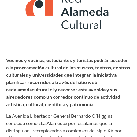
Vecinos y vecinas, estudiantes y turistas podrán acceder
a la programación cultural de los museos, teatros, centros
culturales y universidades que integran la iniciativa,
planificar recorridos a través del sitio web
redalamedacultural.cl y recorrer esta avenida y sus
alrededores como un corredor continuo de actividad
artística, cultural, científica y patrimonial.
La Avenida Libertador General Bernardo O’Higgins,
conocida como «La Alameda» por los álamos que la
distinguían -reemplazados a comienzos del siglo XX por