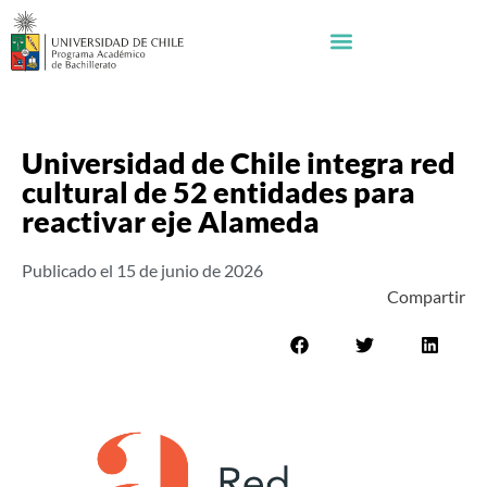
Universidad de Chile integra red
cultural de 52 entidades para
reactivar eje Alameda
Publicado el
15 de junio de 2026
Compartir