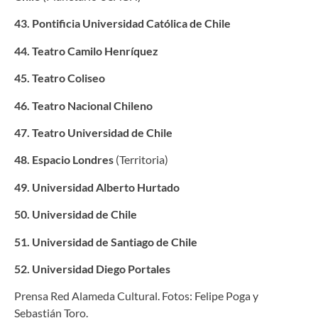
43. Pontificia Universidad Católica de Chile
44. Teatro Camilo Henríquez
45. Teatro Coliseo
46. Teatro Nacional Chileno
47. Teatro Universidad de Chile
48. Espacio Londres
(Territoria)
49. Universidad Alberto Hurtado
50. Universidad de Chile
51. Universidad de Santiago de Chile
52. Universidad Diego Portales
Prensa Red Alameda Cultural. Fotos: Felipe Poga y
Sebastián Toro.