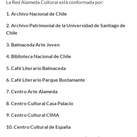
La Red Alameda Cultural está conformada por:
1. Archivo Nacional de Chile
2. Archivo Patrimonial de la Universidad de Santiago de
Chile
3. Balmaceda Arte Joven
4. Biblioteca Nacional de Chile
5. Café Literario Balmaceda
6. Café Literario Parque Bustamante
7. Centro Arte Alameda
8. Centro Cultural Casa Palacio
9. Centro Cultural CIMA
10. Centro Cultural de España