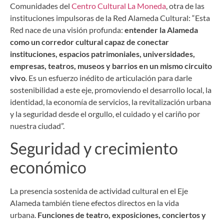
Comunidades del
Centro Cultural La Moneda
, otra de las
instituciones impulsoras de la Red Alameda Cultural: “Esta
Red nace de una visión profunda:
entender la Alameda
como un corredor cultural capaz de conectar
instituciones, espacios patrimoniales, universidades,
empresas, teatros, museos y barrios en un mismo circuito
vivo
. Es un esfuerzo inédito de articulación para darle
sostenibilidad a este eje, promoviendo el desarrollo local, la
identidad, la economía de servicios, la revitalización urbana
y la seguridad desde el orgullo, el cuidado y el cariño por
nuestra ciudad”.
Seguridad y crecimiento
económico
La presencia sostenida de actividad cultural en el Eje
Alameda también tiene efectos directos en la vida
urbana.
Funciones de teatro, exposiciones, conciertos y