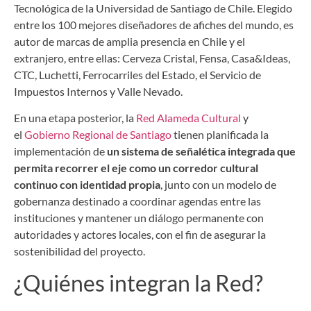
Tecnológica de la Universidad de Santiago de Chile. Elegido
entre los 100 mejores diseñadores de afiches del mundo, es
autor de marcas de amplia presencia en Chile y el
extranjero, entre ellas: Cerveza Cristal, Fensa, Casa&Ideas,
CTC, Luchetti, Ferrocarriles del Estado, el Servicio de
Impuestos Internos y Valle Nevado.
En una etapa posterior, la
Red Alameda Cultural
y
el
Gobierno Regional de Santiago
tienen planificada la
implementación de
un sistema de señalética integrada que
permita recorrer el eje como un corredor cultural
continuo con identidad propia
, junto con un modelo de
gobernanza destinado a coordinar agendas entre las
instituciones y mantener un diálogo permanente con
autoridades y actores locales, con el fin de asegurar la
sostenibilidad del proyecto.
¿Quiénes integran la Red?