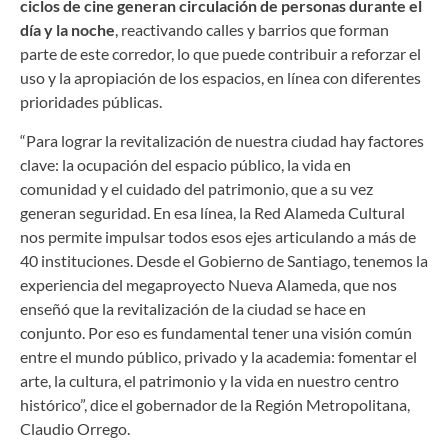
ciclos de cine generan circulación de personas durante el
día y la noche
, reactivando calles y barrios que forman
parte de este corredor, lo que puede contribuir a reforzar el
uso y la apropiación de los espacios, en línea con diferentes
prioridades públicas.
“Para lograr la revitalización de nuestra ciudad hay factores
clave: la ocupación del espacio público, la vida en
comunidad y el cuidado del patrimonio, que a su vez
generan seguridad. En esa línea, la Red Alameda Cultural
nos permite impulsar todos esos ejes articulando a más de
40 instituciones. Desde el Gobierno de Santiago, tenemos la
experiencia del megaproyecto Nueva Alameda, que nos
enseñó que la revitalización de la ciudad se hace en
conjunto. Por eso es fundamental tener una visión común
entre el mundo público, privado y la academia: fomentar el
arte, la cultura, el patrimonio y la vida en nuestro centro
histórico”, dice el gobernador de la Región Metropolitana,
Claudio Orrego.