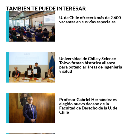
TAMBIÉN TE PUEDE INTERESAR
U. de Chile ofrecerá más de 2.600
vacantes en sus vías especiales
Universidad de Chile y Science
Tokyo firman histórica alianza
para potenciar áreas de ingeniería
y salud
Profesor Gabriel Hernández es
elegido nuevo decano de la
Facultad de Derecho de la U. de
Chile