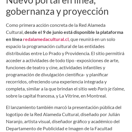
gobernanza y proyección
Como primera acción concreta de la Red Alameda
Cultural,
desde el 9 de junio está disponible la plataforma
en línea
redalamedacultural.cl
, que reunirá en un solo
espacio la programación cultural de las entidades
distribuidas entre Lo Prado y Providencia. El sitio permitirá
acceder a actividades de todo tipo -exposiciones de arte,
funciones de teatro y cine, actividades infantiles y
programación de divulgación científica- y planificar
recorridos, ofreciendo una experiencia integrada y
completa, similar a la que brindan el sitio web
Paris je t’aime
,
sobre la capital francesa, y La Vitrine, en Montreal.
El lanzamiento también marcó la presentación pública del
logotipo de la Red Alameda Cultural, diseñado por Julián
Naranjo, artista visual, diseñador gráfico y académico del
Departamento de Publicidad e Imagen de la Facultad