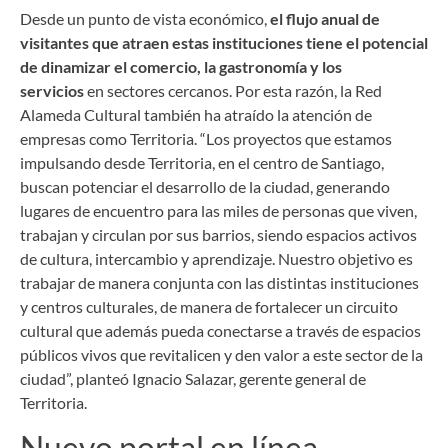
Desde un punto de vista económico,
el flujo anual de
visitantes que atraen estas instituciones tiene el potencial
de dinamizar el comercio, la gastronomía y los
servicios
en sectores cercanos. Por esta razón, la Red
Alameda Cultural también ha atraído la atención de
empresas como Territoria. “Los proyectos que estamos
impulsando desde Territoria, en el centro de Santiago,
buscan potenciar el desarrollo de la ciudad, generando
lugares de encuentro para las miles de personas que viven,
trabajan y circulan por sus barrios, siendo espacios activos
de cultura, intercambio y aprendizaje. Nuestro objetivo es
trabajar de manera conjunta con las distintas instituciones
y centros culturales, de manera de fortalecer un circuito
cultural que además pueda conectarse a través de espacios
públicos vivos que revitalicen y den valor a este sector de la
ciudad”, planteó Ignacio Salazar, gerente general de
Territoria.
Nuevo portal en línea,