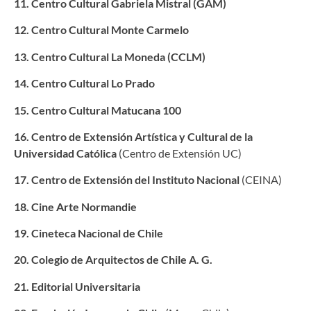
11. Centro Cultural Gabriela Mistral (GAM)
12. Centro Cultural Monte Carmelo
13. Centro Cultural La Moneda (CCLM)
14. Centro Cultural Lo Prado
15. Centro Cultural Matucana 100
16. Centro de Extensión Artística y Cultural de la
Universidad Católica
(Centro de Extensión UC)
17. Centro de Extensión del Instituto Nacional
(CEINA)
18. Cine Arte Normandie
19. Cineteca Nacional de Chile
20. Colegio de Arquitectos de Chile A. G.
21. Editorial Universitaria