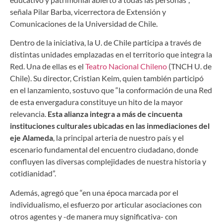
señala Pilar Barba, vicerrectora de Extensión y
Comunicaciones de la Universidad de Chile.
Dentro de la iniciativa, la U. de Chile participa a través de
distintas unidades emplazadas en el territorio que integra la
Red. Una de ellas es el
Teatro Nacional Chileno
(TNCH U. de
Chile). Su director, Cristian Keim, quien también participó
en el lanzamiento, sostuvo que “la conformación de una Red
de esta envergadura constituye un hito de la mayor
relevancia.
Esta alianza integra a más de cincuenta
instituciones culturales ubicadas en las inmediaciones del
eje Alameda
, la principal arteria de nuestro país y el
escenario fundamental del encuentro ciudadano, donde
confluyen las diversas complejidades de nuestra historia y
cotidianidad”.
Además, agregó que “en una época marcada por el
individualismo, el esfuerzo por articular asociaciones con
otros agentes y -de manera muy significativa- con