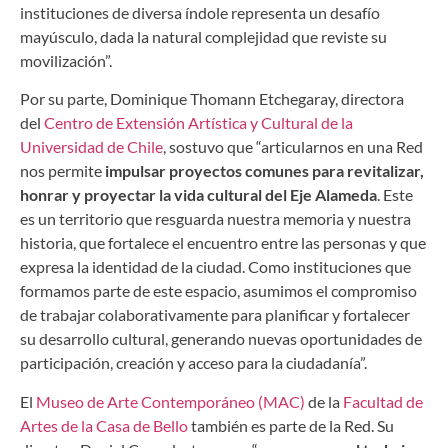
instituciones de diversa índole representa un desafío
mayúsculo, dada la natural complejidad que reviste su
movilización”.
Por su parte, Dominique Thomann Etchegaray, directora
del
Centro de Extensión Artística y Cultural de la
Universidad de Chile
, sostuvo que “articularnos en una Red
nos permite
impulsar proyectos comunes para revitalizar,
honrar y proyectar la vida cultural del Eje Alameda
. Este
es un territorio que resguarda nuestra memoria y nuestra
historia, que fortalece el encuentro entre las personas y que
expresa la identidad de la ciudad. Como instituciones que
formamos parte de este espacio, asumimos el compromiso
de trabajar colaborativamente para planificar y fortalecer
su desarrollo cultural, generando nuevas oportunidades de
participación, creación y acceso para la ciudadanía”.
El
Museo de Arte Contemporáneo (MAC)
de la
Facultad de
Artes de la Casa de Bello
también es parte de la Red. Su