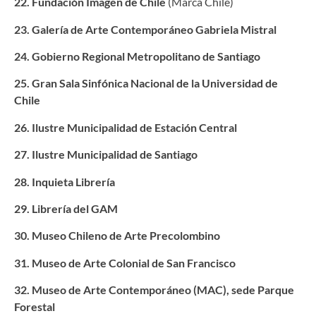
22. Fundación Imagen de Chile
(Marca Chile)
23. Galería de Arte Contemporáneo Gabriela Mistral
24. Gobierno Regional Metropolitano de Santiago
25. Gran Sala Sinfónica Nacional de la Universidad de
Chile
26. Ilustre Municipalidad de Estación Central
27. Ilustre Municipalidad de Santiago
28. Inquieta Librería
29. Librería del GAM
30. Museo Chileno de Arte Precolombino
31. Museo de Arte Colonial de San Francisco
32. Museo de Arte Contemporáneo (MAC), sede Parque
Forestal