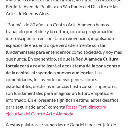
Berlín, la Avenida Paulista en São Paulo o el Distrito de las
Artes de Buenos Aires.
“Por más de 30 años, en Centro Arte Alameda hemos
trabajado por el cine y la cultura, con una programación
interdisciplinaria en constante reinvención, impulsando
espacios de encuentro que verdaderamente son tan
fundamentales para entendernos como sociedad, y hoy más
que nunca. En ese sentido, sé que
la Red Alameda Cultural
fortalecerá y revitalizará el ecosistema de la zona centro
de la capital, atrayendo a nuevas audiencias
. Las
comunidades, incluyendo nuevas generaciones
estudiantiles, desde las infancias hasta cursos superiores,
son fundamentales para imaginar un futuro empático e
informado. En el presente significan estimulantes desafíos
para seguir adelante”, comenta
Roser Fort, directora
ejecutiva del Centro Arte Alameda
.
A estas palabras se suman las de Gabriel Hoecker, jefe de