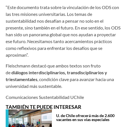
“Este documento trata sobre la vinculación de los ODS con
las tres misiones universitarias. Los temas de
sustentabilidad nos desafían a pensar no solo en el
presente, sino también en el futuro. En ese sentido, los ODS
han sido un panorama global que nos ayudan a proyectar
ese futuro. Necesitamos tanto acercamientos prácticos
como reflexivos para enfrentar los desafíos que se
aproximan”.
Fleischmann destacó que ambos textos son fruto
de
diálogos interdisciplinarios, transdisciplinarios y
triestamentales
, condición clave para avanzar hacia una
universidad más sustentable.
Comunicaciones Sustentabilidad UChile
TAMBIÉN TE PUEDE INTERESAR
U. de Chile ofrecerá más de 2.600
vacantes en sus vías especiales