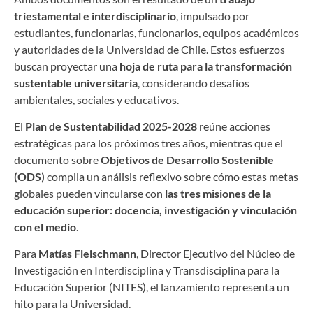
triestamental e interdisciplinario
, impulsado por
estudiantes, funcionarias, funcionarios, equipos académicos
y autoridades de la Universidad de Chile. Estos esfuerzos
buscan proyectar una
hoja de ruta para la transformación
sustentable universitaria
, considerando desafíos
ambientales, sociales y educativos.
El
Plan de Sustentabilidad 2025-2028
reúne acciones
estratégicas para los próximos tres años, mientras que el
documento sobre
Objetivos de Desarrollo Sostenible
(ODS)
compila un análisis reflexivo sobre cómo estas metas
globales pueden vincularse con
las tres misiones de la
educación superior: docencia, investigación y vinculación
con el medio
.
Para
Matías Fleischmann
, Director Ejecutivo del Núcleo de
Investigación en Interdisciplina y Transdisciplina para la
Educación Superior (NITES), el lanzamiento representa un
hito para la Universidad.