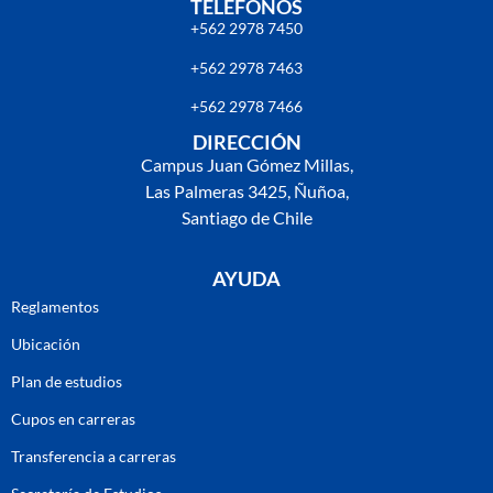
TELÉFONOS
+562 2978 7450
+562 2978 7463
+562 2978 7466
DIRECCIÓN
Campus Juan Gómez Millas,
Las Palmeras 3425, Ñuñoa,
Santiago de Chile
AYUDA
Reglamentos
Ubicación
Plan de estudios
Cupos en carreras
Transferencia a carreras