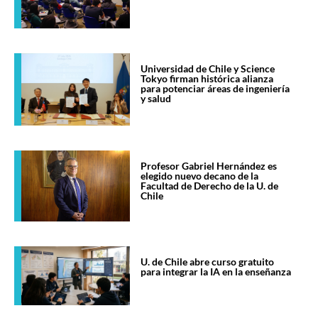
Universidad de Chile y Science
Tokyo firman histórica alianza
para potenciar áreas de ingeniería
y salud
Profesor Gabriel Hernández es
elegido nuevo decano de la
Facultad de Derecho de la U. de
Chile
U. de Chile abre curso gratuito
para integrar la IA en la enseñanza