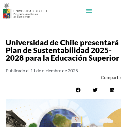
Universidad de Chile presentará
Plan de Sustentabilidad 2025-
2028 para la Educación Superior
Publicado el
11 de diciembre de 2025
Compartir