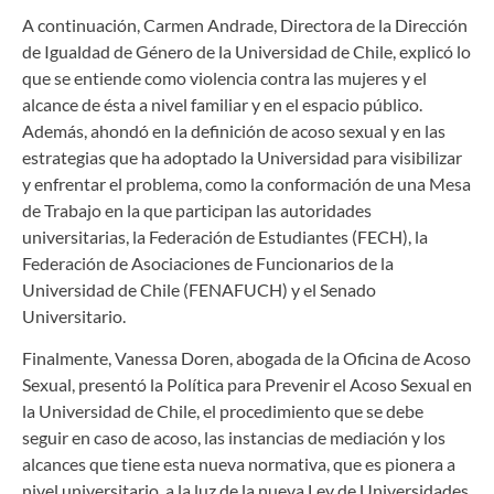
A continuación, Carmen Andrade, Directora de la Dirección
de Igualdad de Género de la Universidad de Chile, explicó lo
que se entiende como violencia contra las mujeres y el
alcance de ésta a nivel familiar y en el espacio público.
Además, ahondó en la definición de acoso sexual y en las
estrategias que ha adoptado la Universidad para visibilizar
y enfrentar el problema, como la conformación de una Mesa
de Trabajo en la que participan las autoridades
universitarias, la Federación de Estudiantes (FECH), la
Federación de Asociaciones de Funcionarios de la
Universidad de Chile (FENAFUCH) y el Senado
Universitario.
Finalmente, Vanessa Doren, abogada de la Oficina de Acoso
Sexual, presentó la Política para Prevenir el Acoso Sexual en
la Universidad de Chile, el procedimiento que se debe
seguir en caso de acoso, las instancias de mediación y los
alcances que tiene esta nueva normativa, que es pionera a
nivel universitario, a la luz de la nueva Ley de Universidades