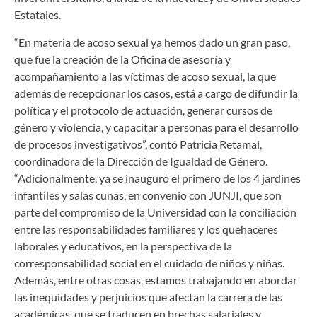
Estatales.
“En materia de acoso sexual ya hemos dado un gran paso,
que fue la creación de la Oficina de asesoría y
acompañamiento a las víctimas de acoso sexual, la que
además de recepcionar los casos, está a cargo de difundir la
política y el protocolo de actuación, generar cursos de
género y violencia, y capacitar a personas para el desarrollo
de procesos investigativos”, contó Patricia Retamal,
coordinadora de la Dirección de Igualdad de Género.
“Adicionalmente, ya se inauguró el primero de los 4 jardines
infantiles y salas cunas, en convenio con JUNJI, que son
parte del compromiso de la Universidad con la conciliación
entre las responsabilidades familiares y los quehaceres
laborales y educativos, en la perspectiva de la
corresponsabilidad social en el cuidado de niños y niñas.
Además, entre otras cosas, estamos trabajando en abordar
las inequidades y perjuicios que afectan la carrera de las
académicas, que se traducen en brechas salariales y