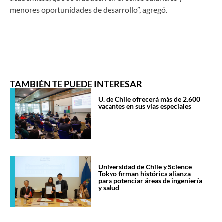
menores oportunidades de desarrollo”, agregó.
TAMBIÉN TE PUEDE INTERESAR
U. de Chile ofrecerá más de 2.600
vacantes en sus vías especiales
Universidad de Chile y Science
Tokyo firman histórica alianza
para potenciar áreas de ingeniería
y salud