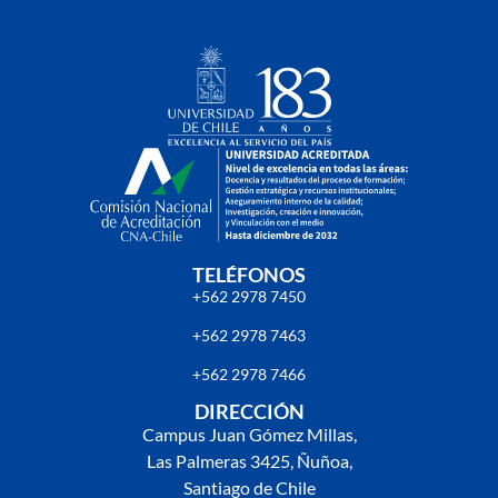
TELÉFONOS
+562 2978 7450
+562 2978 7463
+562 2978 7466
DIRECCIÓN
Campus Juan Gómez Millas,
Las Palmeras 3425, Ñuñoa,
Santiago de Chile