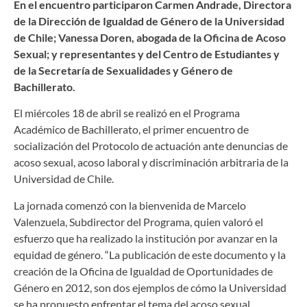
En el encuentro participaron Carmen Andrade, Directora
de la Dirección de Igualdad de Género de la Universidad
de Chile; Vanessa Doren, abogada de la Oficina de Acoso
Sexual; y representantes y del Centro de Estudiantes y
de la Secretaría de Sexualidades y Género de
Bachillerato.
El miércoles 18 de abril se realizó en el Programa
Académico de Bachillerato, el primer encuentro de
socialización del Protocolo de actuación ante denuncias de
acoso sexual, acoso laboral y discriminación arbitraria de la
Universidad de Chile.
La jornada comenzó con la bienvenida de Marcelo
Valenzuela, Subdirector del Programa, quien valoró el
esfuerzo que ha realizado la institución por avanzar en la
equidad de género. “La publicación de este documento y la
creación de la Oficina de Igualdad de Oportunidades de
Género en 2012, son dos ejemplos de cómo la Universidad
se ha propuesto enfrentar el tema del acoso sexual.