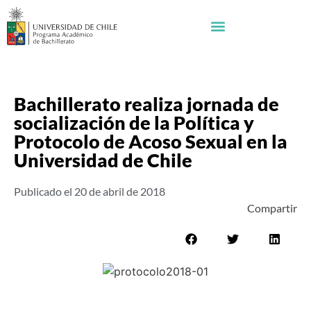
Bachillerato realiza jornada de
socialización de la Política y
Protocolo de Acoso Sexual en la
Universidad de Chile
Publicado el
20 de abril de 2018
Compartir