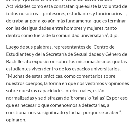
Actividades como esta constatan que existe la voluntad de
todos nosotros —profesores, estudiantes y funcionarios—,
de trabajar por algo aún más fundamental que es terminar
con las desigualdades entre hombres y mujeres, tanto
dentro como fuera de la comunidad universitaria”, dijo.
Luego de sus palabras, representantes del Centro de
Estudiantes y de la Secretaría de Sexualidades y Género de
Bachillerato expusieron sobre los micromachismos que las
estudiantes viven dentro de los espacios universitarios.
“Muchas de estas prácticas, como comentarios sobre
nuestros cuerpos, la forma en que nos vestimos y opiniones
sobre nuestras capacidades intelectuales, están
normalizadas y se disfrazan de ‘bromas’ o ‘tallas’. Es por eso
que es necesario que comencemos a detectarlas, a
cuestionarnos su significado y luchar porque se acaben”,
opinaron.