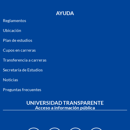
AYUDA
Reglamentos
Ubicación
Plan de estudios
Cupos en carreras
Transferencia a carreras
Secretaría de Estudios
Noticias
Preguntas frecuentes
UNIVERSIDAD TRANSPARENTE
Acceso a información pública