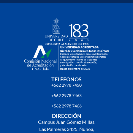
TELÉFONOS
+562 2978 7450
+562 2978 7463
+562 2978 7466
DIRECCIÓN
Campus Juan Gómez Millas,
Las Palmeras 3425, Ñuñoa,