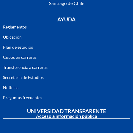
Santiago de Chile
AYUDA
Reglamentos
Ubicación
Plan de estudios
Cupos en carreras
Transferencia a carreras
Secretaría de Estudios
Noticias
Preguntas frecuentes
UNIVERSIDAD TRANSPARENTE
Acceso a información pública