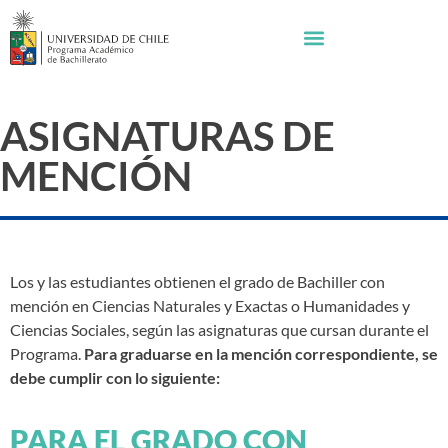
ASIGNATURAS DE
MENCIÓN
Los y las estudiantes obtienen el grado de Bachiller con
mención en Ciencias Naturales y Exactas o Humanidades y
Ciencias Sociales, según las asignaturas que cursan durante el
Programa.
Para graduarse en la mención correspondiente, se
debe cumplir con lo siguiente:
PARA EL GRADO CON