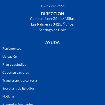
+562 2978 7466
DIRECCIÓN
Campus Juan Gómez Millas,
Las Palmeras 3425, Ñuñoa,
Santiago de Chile
AYUDA
Reglamentos
Ubicación
Plan de estudios
Cupos en carreras
Transferencia a carreras
Secretaría de Estudios
Noticias
Preguntas frecuentes