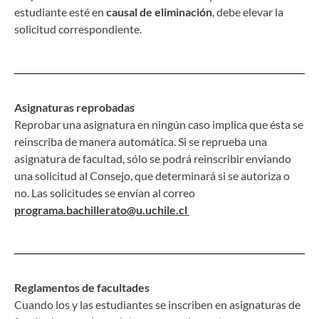
estudiante esté en
causal de eliminación
, debe elevar la
solicitud correspondiente.
Asignaturas reprobadas
Reprobar una asignatura en ningún caso implica que ésta se
reinscriba de manera automática. Si se reprueba una
asignatura de facultad, sólo se podrá reinscribir enviando
una solicitud al Consejo, que determinará si se autoriza o
no. Las solicitudes se envían al correo
programa.bachillerato@u.uchile.cl
Reglamentos de facultades
Cuando los y las estudiantes se inscriben en asignaturas de