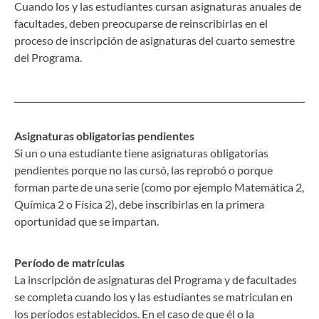
Cuando los y las estudiantes cursan asignaturas anuales de
facultades, deben preocuparse de reinscribirlas en el
proceso de inscripción de asignaturas del cuarto semestre
del Programa.
Asignaturas obligatorias pendientes
Si un o una estudiante tiene asignaturas obligatorias
pendientes porque no las cursó, las reprobó o porque
forman parte de una serie (como por ejemplo Matemática 2,
Química 2 o Física 2), debe inscribirlas en la primera
oportunidad que se impartan.
Período de matrículas
La inscripción de asignaturas del Programa y de facultades
se completa cuando los y las estudiantes se matriculan en
los períodos establecidos. En el caso de que él o la