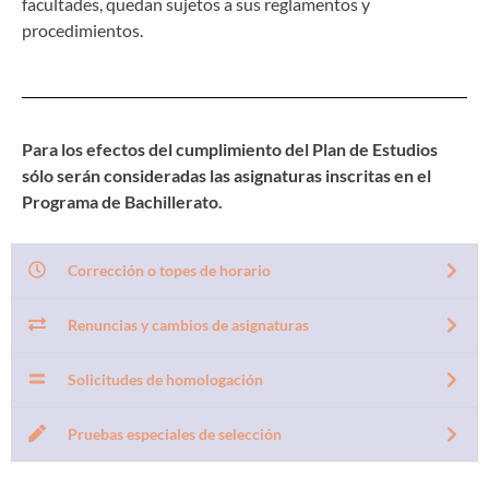
facultades, quedan sujetos a sus reglamentos y
procedimientos.
Para los efectos del cumplimiento del Plan de Estudios
sólo serán consideradas las asignaturas inscritas en el
Programa de Bachillerato.
Corrección o topes de horario
Renuncias y cambios de asignaturas
Solicitudes de homologación
Pruebas especiales de selección