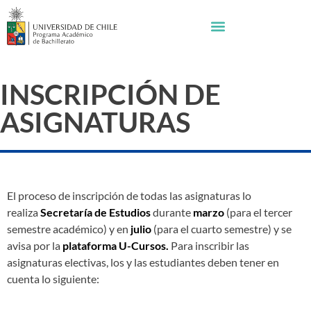
INSCRIPCIÓN DE
ASIGNATURAS
El proceso de inscripción de todas las asignaturas lo
realiza
Secretaría de Estudios
durante
marzo
(para el tercer
semestre académico) y en
julio
(para el cuarto semestre) y se
avisa por la
plataforma U-Cursos.
Para inscribir las
asignaturas electivas, los y las estudiantes deben tener en
cuenta lo siguiente: