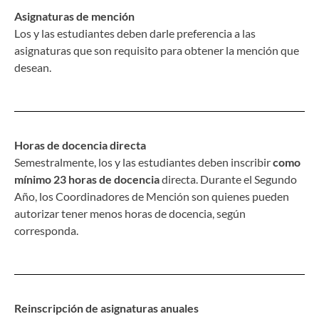
Asignaturas de mención
Los y las estudiantes deben darle preferencia a las
asignaturas que son requisito para obtener la mención que
desean.
Horas de docencia directa
Semestralmente, los y las estudiantes deben inscribir
como
mínimo
23 horas de docencia
directa. Durante el Segundo
Año, los Coordinadores de Mención son quienes pueden
autorizar tener menos horas de docencia, según
corresponda.
Reinscripción de asignaturas anuales