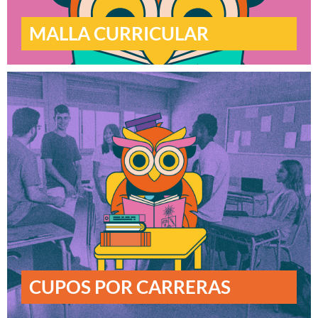
MALLA CURRICULAR
CUPOS POR CARRERAS