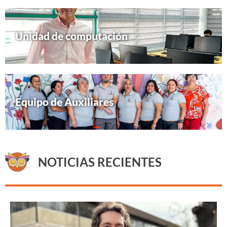
Unidad de computación
Equipo de Auxiliares
NOTICIAS RECIENTES