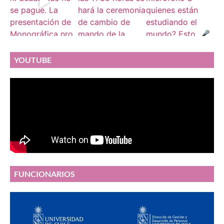
YOUTUBE
FUNCIONARIOS