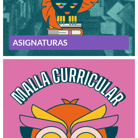
ASIGNATURAS