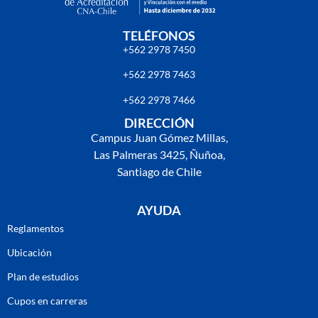
TELÉFONOS
+562 2978 7450
+562 2978 7463
+562 2978 7466
DIRECCIÓN
Campus Juan Gómez Millas,
Las Palmeras 3425, Ñuñoa,
Santiago de Chile
AYUDA
Reglamentos
Ubicación
Plan de estudios
Cupos en carreras