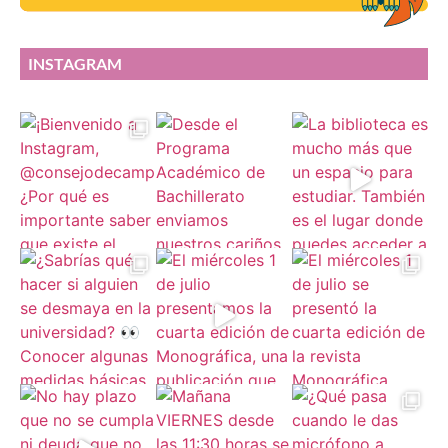
INSTAGRAM