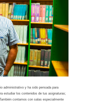
cio administrativo y ha sido pensada para
ra estudiar los contenidos de tus asignaturas;
o. También contamos con salas especialmente