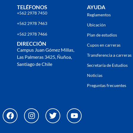
TELÉFONOS
AYUDA
+562 2978 7450
Reglamentos
+562 2978 7463
Ubicación
+562 2978 7466
Plan de estudios
DIRECCIÓN
Cupos en carreras
Campus Juan Gómez Millas,
Transferencia a carreras
Las Palmeras 3425, Ñuñoa,
Santiago de Chile
Secretaría de Estudios
Noticias
Preguntas frecuentes