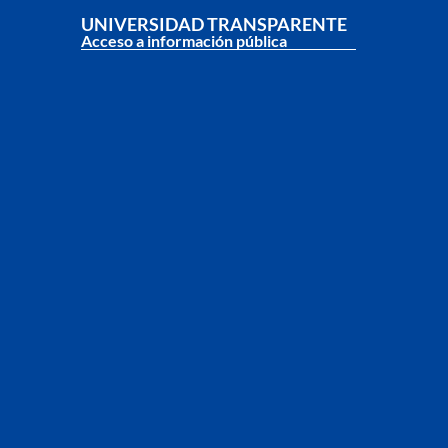
UNIVERSIDAD TRANSPARENTE
Acceso a información pública