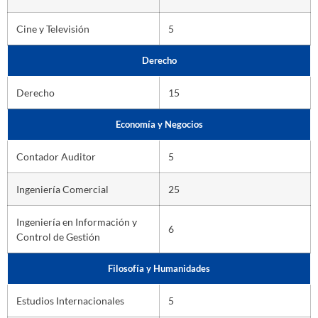
Cine y Televisión
5
Derecho
Derecho
15
Economía y Negocios
Contador Auditor
5
Ingeniería Comercial
25
Ingeniería en Información y
6
Control de Gestión
Filosofía y Humanidades
Estudios Internacionales
5