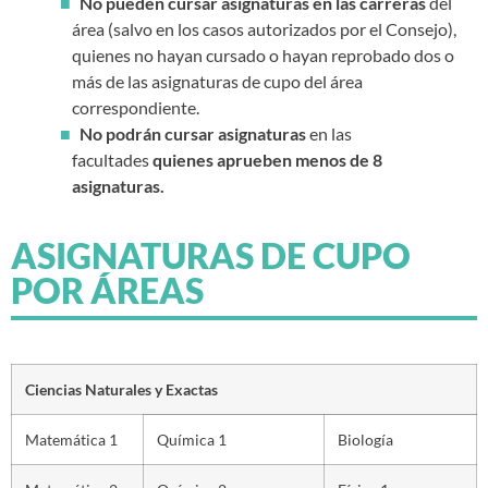
No pueden cursar asignaturas en las carreras
del
área (salvo en los casos autorizados por el Consejo),
quienes no hayan cursado o hayan reprobado dos o
más de las asignaturas de cupo del área
correspondiente.
No podrán cursar asignaturas
en las
facultades
quienes aprueben menos de 8
asignaturas.
ASIGNATURAS DE CUPO
POR ÁREAS
Ciencias Naturales y Exactas
Matemática 1
Química 1
Biología