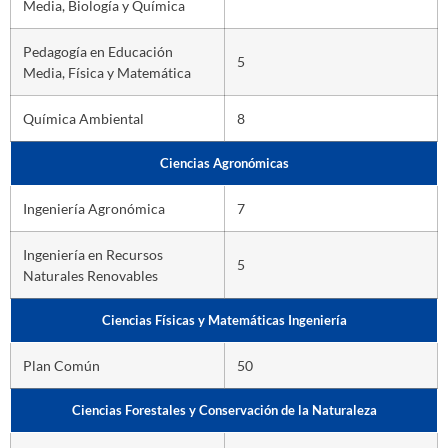
Media, Biología y Química
Pedagogía en Educación
5
Media, Física y Matemática
Química Ambiental
8
Ciencias Agronómicas
Ingeniería Agronómica
7
Ingeniería en Recursos
5
Naturales Renovables
Ciencias Físicas y Matemáticas Ingeniería
Plan Común
50
Ciencias Forestales y Conservación de la Naturaleza