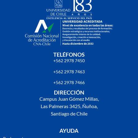
TELÉFONOS
+562 2978 7450
+562 2978 7463
+562 2978 7466
DIRECCIÓN
Campus Juan Gómez Millas,
Las Palmeras 3425, Ñuñoa,
Santiago de Chile
AYUDA