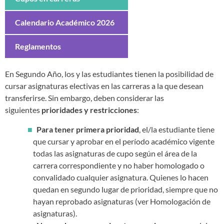
Calendario Académico 2026
Reglamentos
En Segundo Año, los y las estudiantes tienen la posibilidad de
cursar asignaturas electivas en las carreras a la que desean
transferirse. Sin embargo, deben considerar las
siguientes
prioridades y restricciones
:
Para tener primera prioridad
, el/la estudiante tiene
que cursar y aprobar en el período académico vigente
todas las asignaturas de cupo según el área de la
carrera correspondiente y no haber homologado o
convalidado cualquier asignatura. Quienes lo hacen
quedan en segundo lugar de prioridad, siempre que no
hayan reprobado asignaturas (ver Homologación de
asignaturas).