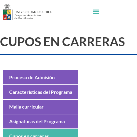
CUPOS EN CARRERAS
Proceso de Admisión
Características del Programa
Malla curricular
Asignaturas del Programa
Cupos en carreras