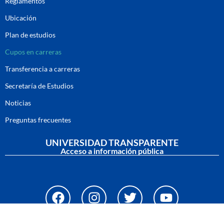
Reglamentos
Ubicación
Plan de estudios
Cupos en carreras
Transferencia a carreras
Secretaría de Estudios
Noticias
Preguntas frecuentes
UNIVERSIDAD TRANSPARENTE
Acceso a información pública