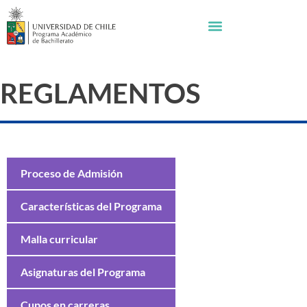
REGLAMENTOS
Proceso de Admisión
Características del Programa
Malla curricular
Asignaturas del Programa
Cupos en carreras