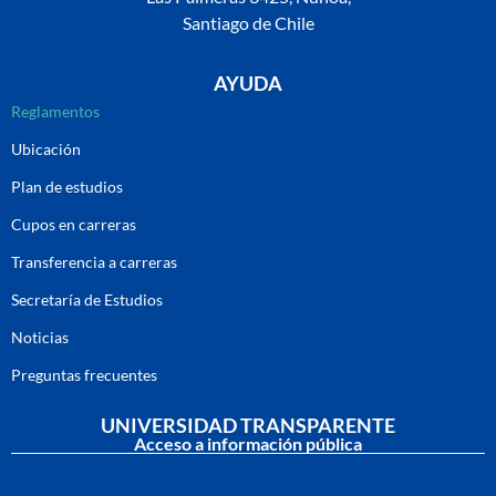
Santiago de Chile
AYUDA
Reglamentos
Ubicación
Plan de estudios
Cupos en carreras
Transferencia a carreras
Secretaría de Estudios
Noticias
Preguntas frecuentes
UNIVERSIDAD TRANSPARENTE
Acceso a información pública