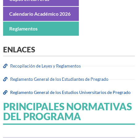
Calendario Académico 2026
Reglamentos
ENLACES
Recopilación de Leyes y Reglamentos
Reglamento General de los Estudiantes de Pregrado
Reglamento General de los Estudios Universitarios de Pregrado
PRINCIPALES NORMATIVAS
DEL PROGRAMA