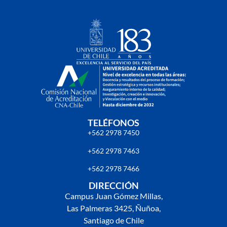
TELÉFONOS
+562 2978 7450
+562 2978 7463
+562 2978 7466
DIRECCIÓN
Campus Juan Gómez Millas,
Las Palmeras 3425, Ñuñoa,
Santiago de Chile