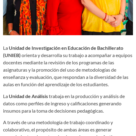
La
Unidad de Investigación en Educación de Bachillerato
(UNIEB)
orienta y desarrolla su trabajo a acompañar a equipos
docentes mediante la revisión de los programas de las
asignaturas y la promoción del uso de metodologías de
enseñanza y evaluación, que respondan a la diversidad de las
aulas en función del aprendizaje de los estudiantes.
La
Unidad de Análisis
trabaja en la producción y análisis de
datos como perfiles de ingreso y calificaciones generando
insumos para la toma de decisiones pedagógicas.
A través de una metodología de trabajo coordinado y
colaborativo, el propósito de ambas áreas es generar