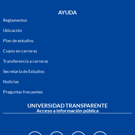
AYUDA
Reglamentos
Ubicación
Plan de estudios
Cupos en carreras
Transferencia a carreras
Secretaría de Estudios
Noticias
Preguntas frecuentes
UNIVERSIDAD TRANSPARENTE
Acceso a información pública