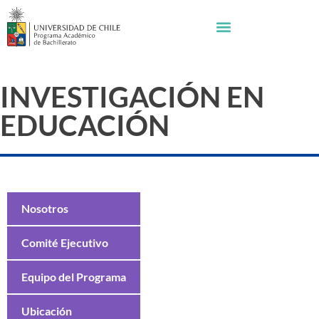
INVESTIGACIÓN EN
EDUCACIÓN
Nosotros
Comité Ejecutivo
Equipo del Programa
Ubicación