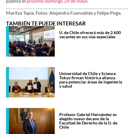
público el
próximo domingo 29 de mayo.
Maritza Tapia. Fotos: Alejandra Fuenzalida y Felipe Poga.
TAMBIÉN TE PUEDE INTERESAR
U. de Chile ofrecerá más de 2.600
vacantes en sus vías especiales
Universidad de Chile y Science
Tokyo firman histórica alianza
para potenciar áreas de ingeniería
y salud
Profesor Gabriel Hernández es
elegido nuevo decano de la
Facultad de Derecho de la U. de
Chile