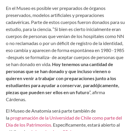
En el Museo es posible ver preparados de órganos
preservados, modelos artificiales y preparaciones
cadavéricas. Parte de estos cuerpos fueron donados para su
estudio, para la ciencia. “Si bien es cierto inicialmente eran
cuerpos de personas que venían de los hospitales como NN
o no reclamadas o por un déficit de registro de la identidad,
eso cambia y aparecen de forma espontánea en 1980 -1985
-después se formaliza- de aceptar cuerpos de personas que
se han donado en vida.
Hoy tenemos una cantidad de
personas que se han donado y que incluso vienen o
quieren venir a trabajar con preparaciones junto a los
estudiantes para ayudar a conservar, paradójicamente,
piezas que pueden ser ellos en un futuro
”, afirma
Cárdenas.
El Museo de Anatomía será parte también de
la
programación de la Universidad de Chile como parte del
Día de los Patrimonios.
Específicamente, estará abierto al