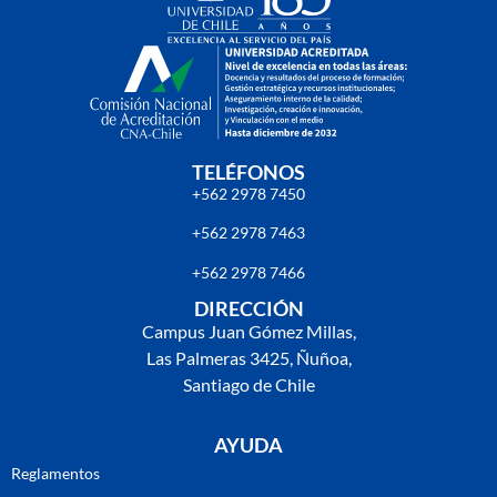
TELÉFONOS
+562 2978 7450
+562 2978 7463
+562 2978 7466
DIRECCIÓN
Campus Juan Gómez Millas,
Las Palmeras 3425, Ñuñoa,
Santiago de Chile
AYUDA
Reglamentos