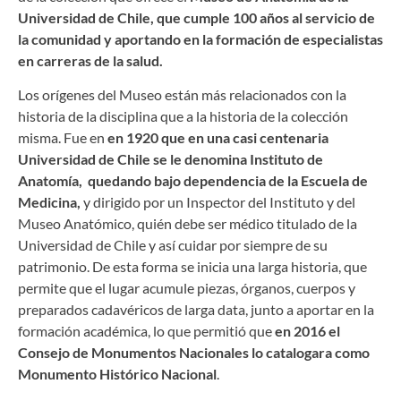
Universidad de Chile, que cumple 100 años al servicio de
la comunidad y aportando en la formación de especialistas
en carreras de la salud.
Los orígenes del Museo están más relacionados con la
historia de la disciplina que a la historia de la colección
misma. Fue en
en 1920 que en una casi centenaria
Universidad de Chile se le denomina Instituto de
Anatomía, quedando bajo dependencia de la Escuela de
Medicina,
y dirigido por un Inspector del Instituto y del
Museo Anatómico, quién debe ser médico titulado de la
Universidad de Chile y así cuidar por siempre de su
patrimonio. De esta forma se inicia una larga historia, que
permite que el lugar acumule piezas, órganos, cuerpos y
preparados cadavéricos de larga data, junto a aportar en la
formación académica, lo que permitió que
en 2016 el
Consejo de Monumentos Nacionales lo catalogara como
Monumento Histórico Nacional
.