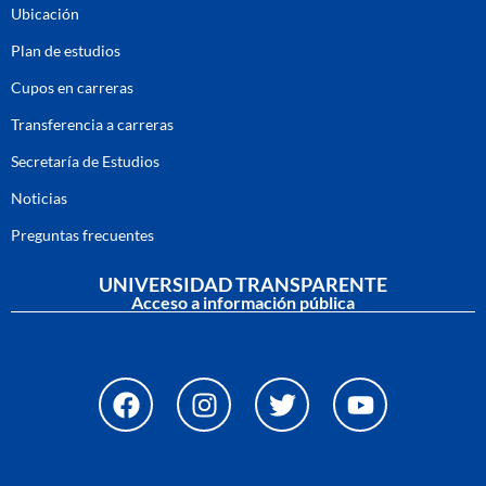
Ubicación
Plan de estudios
Cupos en carreras
Transferencia a carreras
Secretaría de Estudios
Noticias
Preguntas frecuentes
UNIVERSIDAD TRANSPARENTE
Acceso a información pública