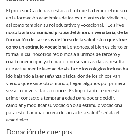
El profesor Cárdenas destaca el rol que ha tenido el museo
en la formación académica de los estudiantes de Medicina,
así como también su rol educativo y vocacional. “Le
sirve
no solo a la comunidad propia del área universitaria, de la
formación de carreras del área de la salud, sino que sirve
como un estímulo vocacional,
entonces, si bien es cierto en
forma inicial nosotros recibimos a alumnos de tercero y
cuarto medio que ya tenían como sus ideas claras, resulta
que actualmente la edad de visita de los colegios incluso ha
ido bajando a la enseñanza básica, donde los chicos van
viendo que existe otro mundo, llegan algunos por primera
vez a la universidad a conocer. Es importante tener este
primer contacto a temprana edad para poder decidir,
cambiar y modificar su vocación o su estímulo vocacional
para estudiar una carrera del área de la salud”, señala el
académico.
Donación de cuerpos