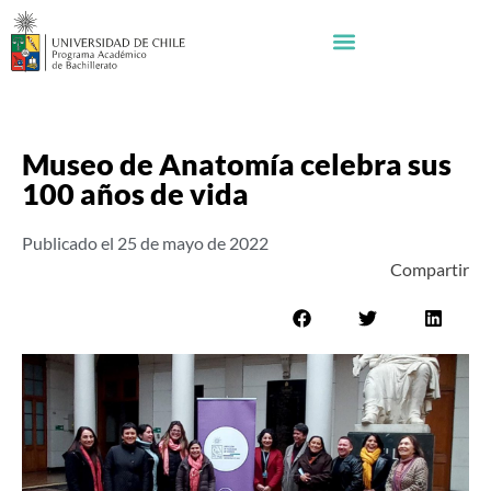
Museo de Anatomía celebra sus
100 años de vida
Publicado el
25 de mayo de 2022
Compartir