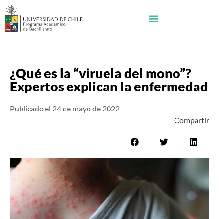
¿Qué es la “viruela del mono”?
Expertos explican la enfermedad
Publicado el
24 de mayo de 2022
Compartir