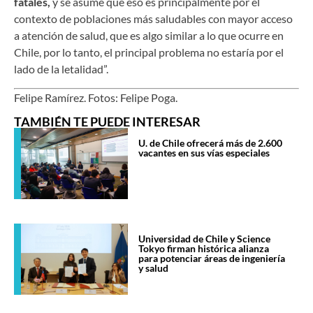
fatales,
y se asume que eso es principalmente por el
contexto de poblaciones más saludables con mayor acceso
a atención de salud, que es algo similar a lo que ocurre en
Chile, por lo tanto, el principal problema no estaría por el
lado de la letalidad”.
Felipe Ramírez. Fotos: Felipe Poga.
TAMBIÉN TE PUEDE INTERESAR
U. de Chile ofrecerá más de 2.600
vacantes en sus vías especiales
Universidad de Chile y Science
Tokyo firman histórica alianza
para potenciar áreas de ingeniería
y salud