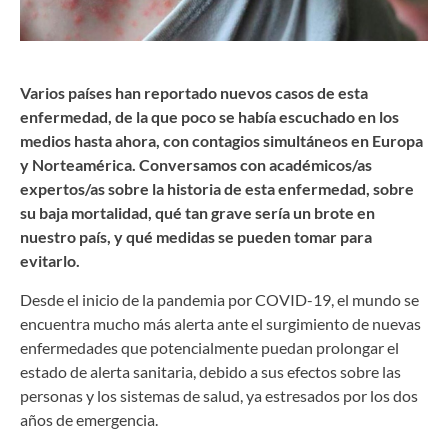
Varios países han reportado nuevos casos de esta
enfermedad, de la que poco se había escuchado en los
medios hasta ahora, con contagios simultáneos en Europa
y Norteamérica. Conversamos con académicos/as
expertos/as sobre la historia de esta enfermedad, sobre
su baja mortalidad, qué tan grave sería un brote en
nuestro país, y qué medidas se pueden tomar para
evitarlo.
Desde el inicio de la pandemia por COVID-19, el mundo se
encuentra mucho más alerta ante el surgimiento de nuevas
enfermedades que potencialmente puedan prolongar el
estado de alerta sanitaria, debido a sus efectos sobre las
personas y los sistemas de salud, ya estresados por los dos
años de emergencia.