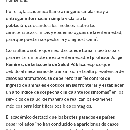
Por ello, la académica llamó a
no generar alarma y a
entregar información simple y clara a la
población,
educando a los médicos “sobre las
características clínicas y epidemiológicas de la enfermedad,
para que puedan sospecharla y diagnosticarla”.
Consultado sobre qué medidas puede tomar nuestro país
para evitar un brote de esta enfermedad,
el profesor Jorge
Ramírez, de la Escuela de Salud Pública,
explicó que
debido al mecanismo de transmisión y la alta prevalencia de
casos asintomáticos,
se debe reforzar “el control de
ingreso de animales exóticos en las fronteras y establecer
un alto índice de sospecha clínica ante los síntomas”
en los
servicios de salud, de manera de realizar los exámenes
médicos para identificar posibles contagios.
El académico destacó que
los brotes pasados en países
desarrollados “no han conducido a apariciones de casos