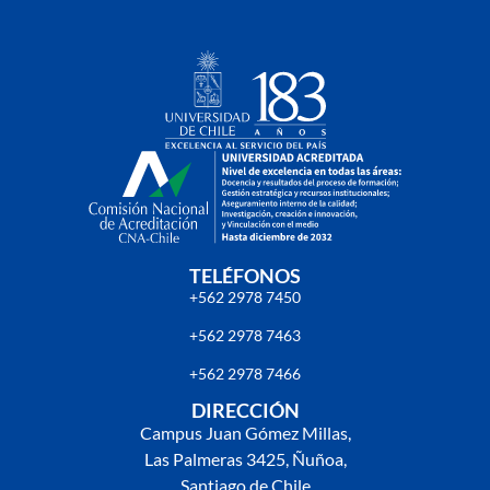
TELÉFONOS
+562 2978 7450
+562 2978 7463
+562 2978 7466
DIRECCIÓN
Campus Juan Gómez Millas,
Las Palmeras 3425, Ñuñoa,
Santiago de Chile