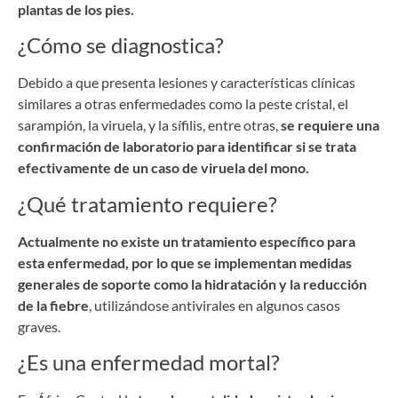
plantas de los pies.
¿Cómo se diagnostica?
Debido a que presenta lesiones y características clínicas
similares a otras enfermedades como la peste cristal, el
sarampión, la viruela, y la sífilis, entre otras,
se requiere una
confirmación de laboratorio para identificar si se trata
efectivamente de un caso de viruela del mono.
¿Qué tratamiento requiere?
Actualmente no existe un tratamiento específico para
esta enfermedad, por lo que se implementan medidas
generales de soporte como la hidratación y la reducción
de la fiebre
, utilizándose antivirales en algunos casos
graves.
¿Es una enfermedad mortal?