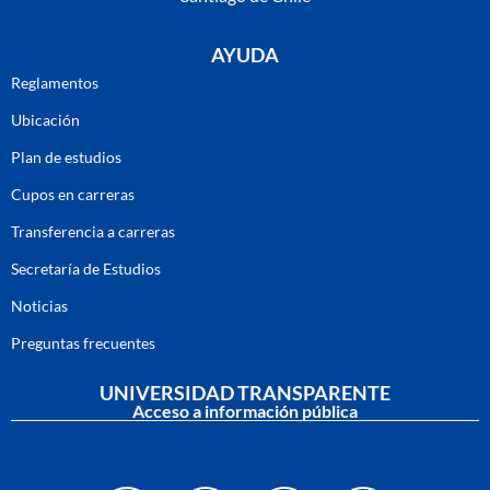
AYUDA
Reglamentos
Ubicación
Plan de estudios
Cupos en carreras
Transferencia a carreras
Secretaría de Estudios
Noticias
Preguntas frecuentes
UNIVERSIDAD TRANSPARENTE
Acceso a información pública