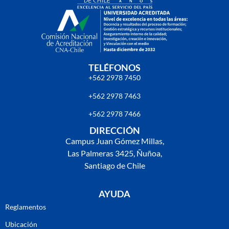
TELÉFONOS
+562 2978 7450
+562 2978 7463
+562 2978 7466
DIRECCIÓN
Campus Juan Gómez Millas,
Las Palmeras 3425, Ñuñoa,
Santiago de Chile
AYUDA
Reglamentos
Ubicación