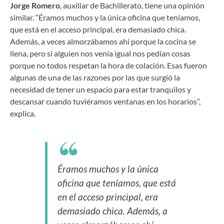
Jorge Romero
, auxiliar de Bachillerato, tiene una opinión
similar. “Éramos muchos y la única oficina que teníamos,
que está en el acceso principal, era demasiado chica.
Además, a veces almorzábamos ahí porque la cocina se
llena, pero si alguien nos venía igual nos pedían cosas
porque no todos respetan la hora de colación. Esas fueron
algunas de una de las razones por las que surgió la
necesidad de tener un espacio para estar tranquilos y
descansar cuando tuviéramos ventanas en los horarios”,
explica.
Éramos muchos y la única
oficina que teníamos, que está
en el acceso principal, era
demasiado chica. Además, a