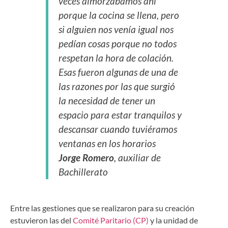
veces almorzábamos ahí
porque la cocina se llena, pero
si alguien nos venía igual nos
pedían cosas porque no todos
respetan la hora de colación.
Esas fueron algunas de una de
las razones por las que surgió
la necesidad de tener un
espacio para estar tranquilos y
descansar cuando tuviéramos
ventanas en los horarios
Jorge Romero
, auxiliar de
Bachillerato
Entre las gestiones que se realizaron para su creación
estuvieron las del
Comité Paritario (CP)
y la unidad de