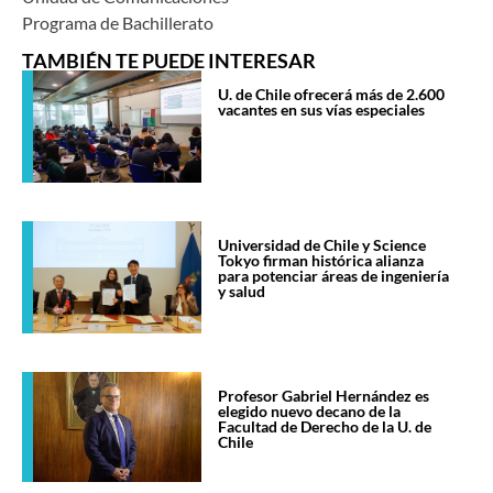
Programa de Bachillerato
TAMBIÉN TE PUEDE INTERESAR
U. de Chile ofrecerá más de 2.600
vacantes en sus vías especiales
Universidad de Chile y Science
Tokyo firman histórica alianza
para potenciar áreas de ingeniería
y salud
Profesor Gabriel Hernández es
elegido nuevo decano de la
Facultad de Derecho de la U. de
Chile