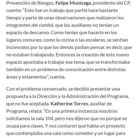
Prevención de Riesgos.
Felipe Munizaga
, presidente del CP,
cuenta: “Esto fue un trabajo que partió hace bastante
tiempo y parte de unas observaciones que realizaron los
integrantes del comité, que los auxiliares no tenían un
espacio de descanso. Como tenían que hacerlo en los
lugares comunes, como la cocina o las escaleras, se sentían
incómodos por lo que los demás podían pensar, es decir, que
no estaban trabajando. Entonces la creación de este nuevo
espacio apuntaba a trabajar ese tema, que se transformaba
también en un problema de comunicación entre distintas
áreas y estamentos”, cuenta.
Con el problema conversado, se decidió presentar una
propuesta a la Dirección y la Administración del Programa,
que no fue aceptada.
Katherine Torres
, auxiliar de
Programa, relata: “En una primera instancia nosotros
solicitamos la sala 104, pero nos dijeron que no porque se
ocupa para clases. Y nos contaron que había un proyecto
que contemplaba una sala como comedor y un lugar para