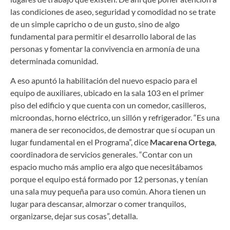
las condiciones de aseo, seguridad y comodidad no se trate
de un simple capricho o de un gusto, sino de algo
fundamental para permitir el desarrollo laboral de las
personas y fomentar la convivencia en armonía de una
determinada comunidad.
A eso apuntó la habilitación del nuevo espacio para el
equipo de auxiliares, ubicado en la sala 103 en el primer
piso del edificio y que cuenta con un comedor, casilleros,
microondas, horno eléctrico, un sillón y refrigerador. “Es una
manera de ser reconocidos, de demostrar que sí ocupan un
lugar fundamental en el Programa”, dice
Macarena Ortega
,
coordinadora de servicios generales. “Contar con un
espacio mucho más amplio era algo que necesitábamos
porque el equipo está formado por 12 personas, y tenían
una sala muy pequeña para uso común. Ahora tienen un
lugar para descansar, almorzar o comer tranquilos,
organizarse, dejar sus cosas”, detalla.