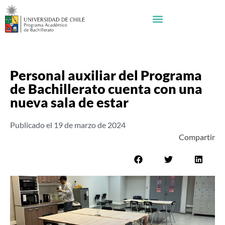
Personal auxiliar del Programa
de Bachillerato cuenta con una
nueva sala de estar
Publicado el
19 de marzo de 2024
Compartir