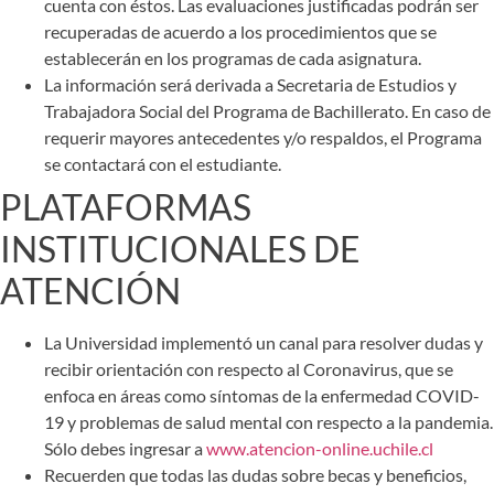
cuenta con éstos. Las evaluaciones justificadas podrán ser
recuperadas de acuerdo a los procedimientos que se
establecerán en los programas de cada asignatura.
La información será derivada a Secretaria de Estudios y
Trabajadora Social del Programa de Bachillerato. En caso de
requerir mayores antecedentes y/o respaldos, el Programa
se contactará con el estudiante.
PLATAFORMAS
INSTITUCIONALES DE
ATENCIÓN
La Universidad implementó un canal para resolver dudas y
recibir orientación con respecto al Coronavirus, que se
enfoca en áreas como síntomas de la enfermedad COVID-
19 y problemas de salud mental con respecto a la pandemia.
Sólo debes ingresar a
www.atencion-online.uchile.cl
Recuerden que todas las dudas sobre becas y beneficios,