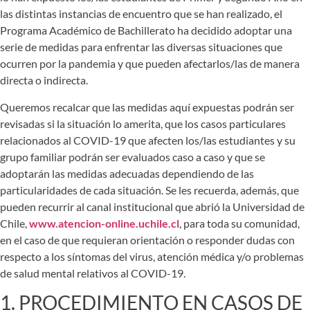
las distintas instancias de encuentro que se han realizado, el
Programa Académico de Bachillerato ha decidido adoptar una
serie de medidas para enfrentar las diversas situaciones que
ocurren por la pandemia y que pueden afectarlos/las de manera
directa o indirecta.
Queremos recalcar que las medidas aquí expuestas podrán ser
revisadas si la situación lo amerita, que los casos particulares
relacionados al COVID-19 que afecten los/las estudiantes y su
grupo familiar podrán ser evaluados caso a caso y que se
adoptarán las medidas adecuadas dependiendo de las
particularidades de cada situación. Se les recuerda, además, que
pueden recurrir al canal institucional que abrió la Universidad de
Chile,
www.atencion-online.uchile.cl
, para toda su comunidad,
en el caso de que requieran orientación o responder dudas con
respecto a los síntomas del virus, atención médica y/o problemas
de salud mental relativos al COVID-19.
1. PROCEDIMIENTO EN CASOS DE