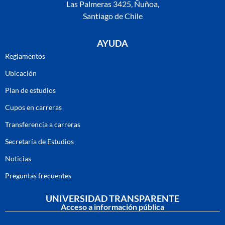
Las Palmeras 3425, Ñuñoa,
Santiago de Chile
AYUDA
Reglamentos
Ubicación
Plan de estudios
Cupos en carreras
Transferencia a carreras
Secretaría de Estudios
Noticias
Preguntas frecuentes
UNIVERSIDAD TRANSPARENTE
Acceso a información pública