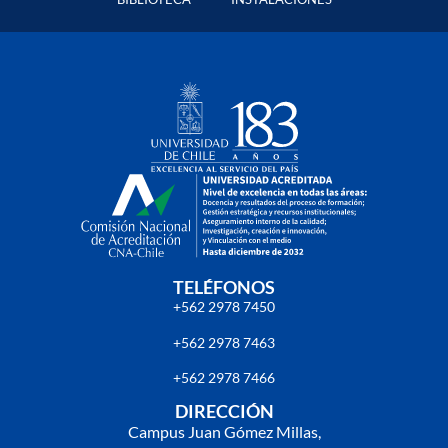
TELÉFONOS
+562 2978 7450
+562 2978 7463
+562 2978 7466
DIRECCIÓN
Campus Juan Gómez Millas,