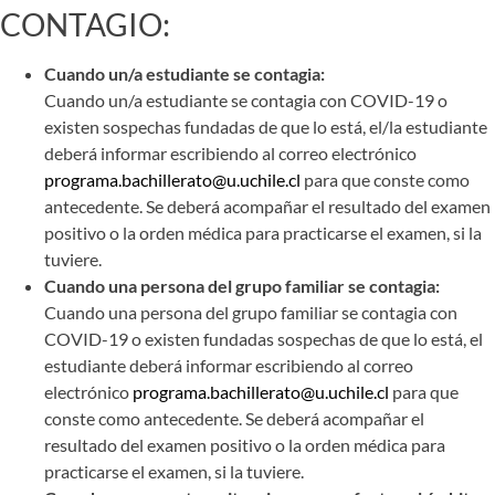
CONTAGIO:
Cuando un/a estudiante se contagia:
Cuando un/a estudiante se contagia con COVID-19 o
existen sospechas fundadas de que lo está, el/la estudiante
deberá informar escribiendo al correo electrónico
programa.bachillerato@u.uchile.cl
para que conste como
antecedente. Se deberá acompañar el resultado del examen
positivo o la orden médica para practicarse el examen, si la
tuviere.
Cuando una persona del grupo familiar se contagia:
Cuando una persona del grupo familiar se contagia con
COVID-19 o existen fundadas sospechas de que lo está, el
estudiante deberá informar escribiendo al correo
electrónico
programa.bachillerato@u.uchile.cl
para que
conste como antecedente. Se deberá acompañar el
resultado del examen positivo o la orden médica para
practicarse el examen, si la tuviere.