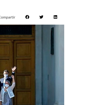
Compartir