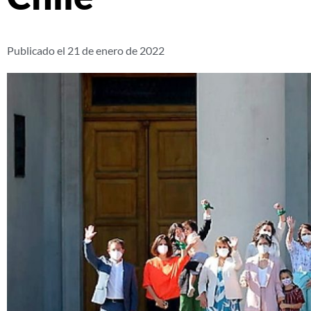
Publicado el
21 de enero de 2022