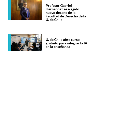
Profesor Gabriel
Hernández es elegido
nuevo decano de la
Facultad de Derecho de la
U. de Chile
U. de Chile abre curso
gratuito para integrar la IA
en la enseñanza