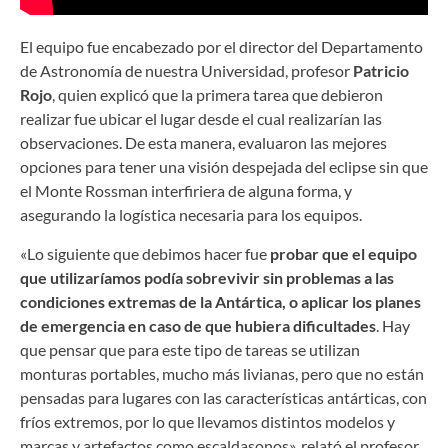
El equipo fue encabezado por el director del Departamento
de Astronomía de nuestra Universidad, profesor
Patricio
Rojo
, quien explicó que la primera tarea que debieron
realizar fue ubicar el lugar desde el cual realizarían las
observaciones. De esta manera, evaluaron las mejores
opciones para tener una visión despejada del eclipse sin que
el Monte Rossman interfiriera de alguna forma, y
asegurando la logística necesaria para los equipos.
«Lo siguiente que debimos hacer fue
probar que el equipo
que utilizaríamos podía sobrevivir sin problemas a las
condiciones extremas de la Antártica, o aplicar los planes
de emergencia en caso de que hubiera dificultades
. Hay
que pensar que para este tipo de tareas se utilizan
monturas portables, mucho más livianas, pero que no están
pensadas para lugares con las características antárticas, con
fríos extremos, por lo que llevamos distintos modelos y
marcas y artefactos como escaldasonos», relató el profesor