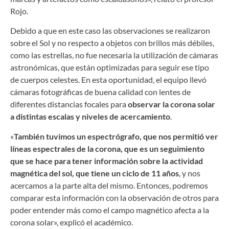
Rojo.
Debido a que en este caso las observaciones se realizaron
sobre el Sol y no respecto a objetos con brillos más débiles,
como las estrellas, no fue necesaria la utilización de cámaras
astronómicas, que están optimizadas para seguir ese tipo
de cuerpos celestes. En esta oportunidad, el equipo llevó
cámaras fotográficas de buena calidad con lentes de
diferentes distancias focales para
observar la corona solar
a distintas escalas y niveles de acercamiento
.
«
También tuvimos un espectrógrafo, que nos permitió ver
líneas espectrales de la corona, que es un seguimiento
que se hace para tener información sobre la actividad
magnética del sol, que tiene un ciclo de 11 años
, y nos
acercamos a la parte alta del mismo. Entonces, podremos
comparar esta información con la observación de otros para
poder entender más como el campo magnético afecta a la
corona solar», explicó el académico.