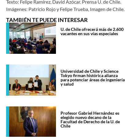
Texto: Felipe Ramírez, David Azócar. Prensa U. de Chile.
Imágenes: Patricio Rojo y Felipe Trueba, Imagen de Chile.
TAMBIÉN TE PUEDE INTERESAR
U. de Chile ofrecerá más de 2.600
vacantes en sus vías especiales
Universidad de Chile y Science
Tokyo firman histórica alianza
para potenciar áreas de ingeniería
y salud
Profesor Gabriel Hernández es
elegido nuevo decano de la
Facultad de Derecho de la U. de
Chile