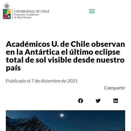
Académicos U. de Chile observan
en la Antártica el último eclipse
total de sol visible desde nuestro
país
Publicado el
7 de diciembre de 2021
Compartir