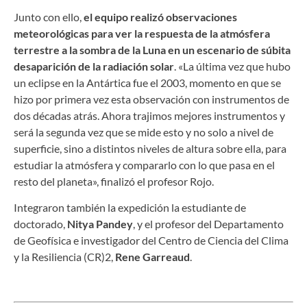
Junto con ello,
el equipo realizó observaciones
meteorológicas para ver la respuesta de la atmósfera
terrestre a la sombra de la Luna en un escenario de súbita
desaparición de la radiación solar
. «La última vez que hubo
un eclipse en la Antártica fue el 2003, momento en que se
hizo por primera vez esta observación con instrumentos de
dos décadas atrás. Ahora trajimos mejores instrumentos y
será la segunda vez que se mide esto y no solo a nivel de
superficie, sino a distintos niveles de altura sobre ella, para
estudiar la atmósfera y compararlo con lo que pasa en el
resto del planeta», finalizó el profesor Rojo.
Integraron también la expedición la estudiante de
doctorado,
Nitya Pandey
, y el profesor del Departamento
de Geofísica e investigador del Centro de Ciencia del Clima
y la Resiliencia (CR)2,
Rene Garreaud
.