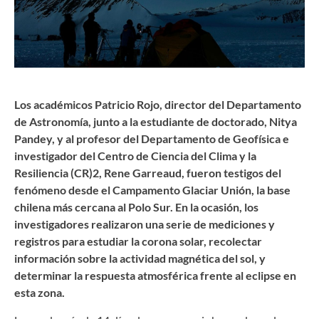
Los académicos Patricio Rojo, director del Departamento
de Astronomía, junto a la estudiante de doctorado, Nitya
Pandey, y al profesor del Departamento de Geofísica e
investigador del Centro de Ciencia del Clima y la
Resiliencia (CR)2, Rene Garreaud, fueron testigos del
fenómeno desde el Campamento Glaciar Unión, la base
chilena más cercana al Polo Sur. En la ocasión, los
investigadores realizaron una serie de mediciones y
registros para estudiar la corona solar, recolectar
información sobre la actividad magnética del sol, y
determinar la respuesta atmosférica frente al eclipse en
esta zona.