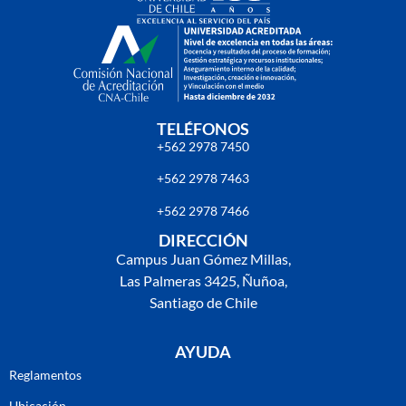
TELÉFONOS
+562 2978 7450
+562 2978 7463
+562 2978 7466
DIRECCIÓN
Campus Juan Gómez Millas,
Las Palmeras 3425, Ñuñoa,
Santiago de Chile
AYUDA
Reglamentos
Ubicación