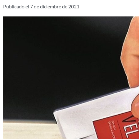
Publicado el
7 de diciembre de 2021