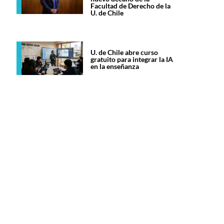
Facultad de Derecho de la
U. de Chile
U. de Chile abre curso
gratuito para integrar la IA
en la enseñanza