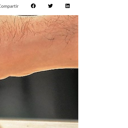
Compartir