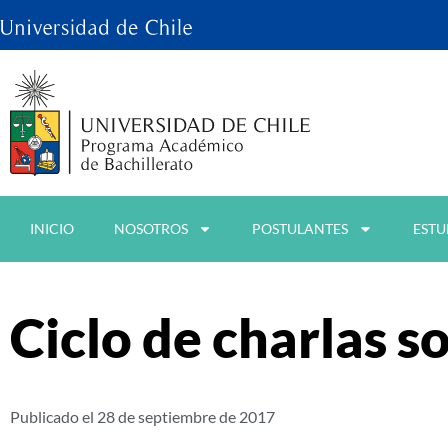
INICIO
NOSOTROS
POSTULANTES
ESTU
Ciclo de charlas 
Publicado el
28 de septiembre de 2017