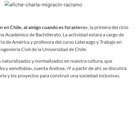
 en Chile, al amigo cuando es forastero»
, la primera del ciclo
a Académico de Bachillerato. La actividad estará a cargo de
oria de América y profesora del curso Liderazgo y Trabajo en
geniería Civil de la Universidad de Chile.
s naturalizados y normalizados en nuestra cultura, que
ia y xenofobia», cuenta Andrea. «Y a partir de ahí, se discutirá
ria y los proyectos para construir una sociedad inclusiva»,