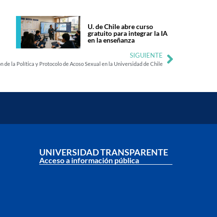
U. de Chile abre curso
gratuito para integrar la IA
en la enseñanza
SIGUIENTE
ón de la Política y Protocolo de Acoso Sexual en la Universidad de Chile
UNIVERSIDAD TRANSPARENTE
Acceso a información pública