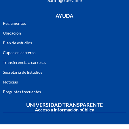
Santiago de Chile
AYUDA
Reglamentos
Ubicación
Plan de estudios
Cupos en carreras
Transferencia a carreras
Secretaría de Estudios
Noticias
Preguntas frecuentes
UNIVERSIDAD TRANSPARENTE
Acceso a información pública