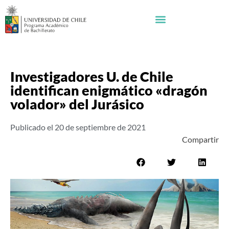
Investigadores U. de Chile
identifican enigmático «dragón
volador» del Jurásico
Publicado el
20 de septiembre de 2021
Compartir