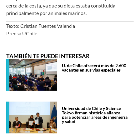
cerca de la costa, ya que su dieta estaba constituida
principalmente por animales marinos.
Texto: Cristian Fuentes Valencia
Prensa UChile
TAMBIÉN TE PUEDE INTERESAR
U. de Chile ofrecerá más de 2.600
vacantes en sus vías especiales
Universidad de Chile y Science
Tokyo firman histórica alianza
para potenciar áreas de ingeniería
y salud