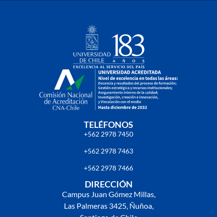
TELÉFONOS
+562 2978 7450
+562 2978 7463
+562 2978 7466
DIRECCIÓN
Campus Juan Gómez Millas,
Las Palmeras 3425, Ñuñoa,