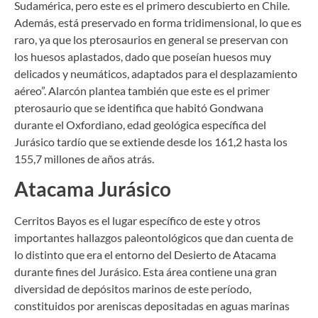
Sudamérica, pero este es el primero descubierto en Chile.
Además, está preservado en forma tridimensional, lo que es
raro, ya que los pterosaurios en general se preservan con
los huesos aplastados, dado que poseían huesos muy
delicados y neumáticos, adaptados para el desplazamiento
aéreo”. Alarcón plantea también que este es el primer
pterosaurio que se identifica que habitó Gondwana
durante el Oxfordiano, edad geológica específica del
Jurásico tardío que se extiende desde los 161,2 hasta los
155,7 millones de años atrás.
Atacama Jurásico
Cerritos Bayos es el lugar específico de este y otros
importantes hallazgos paleontológicos que dan cuenta de
lo distinto que era el entorno del Desierto de Atacama
durante fines del Jurásico. Esta área contiene una gran
diversidad de depósitos marinos de este período,
constituidos por areniscas depositadas en aguas marinas