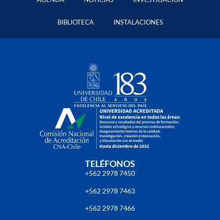
BIBLIOTECA
INSTALACIONES
TELÉFONOS
+562 2978 7450
+562 2978 7463
+562 2978 7466