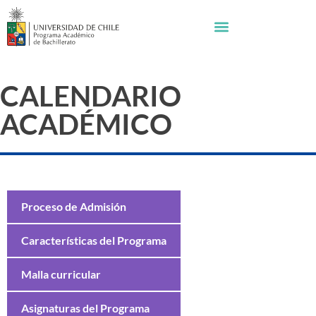
CALENDARIO
ACADÉMICO
Proceso de Admisión
Características del Programa
Malla curricular
Asignaturas del Programa