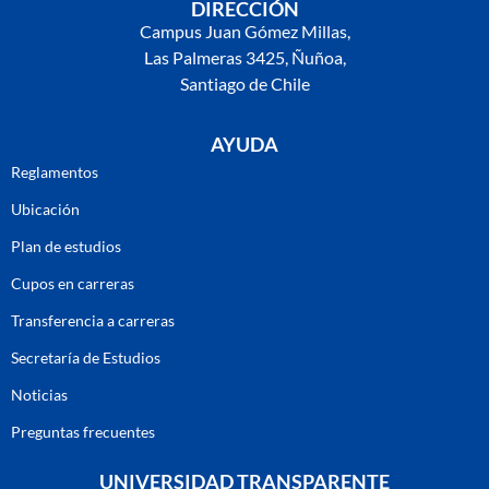
DIRECCIÓN
Campus Juan Gómez Millas,
Las Palmeras 3425, Ñuñoa,
Santiago de Chile
AYUDA
Reglamentos
Ubicación
Plan de estudios
Cupos en carreras
Transferencia a carreras
Secretaría de Estudios
Noticias
Preguntas frecuentes
UNIVERSIDAD TRANSPARENTE