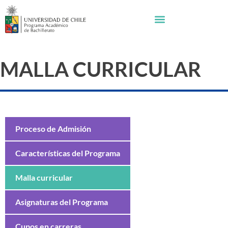
MALLA CURRICULAR
Proceso de Admisión
Características del Programa
Malla curricular
Asignaturas del Programa
Cupos en carreras