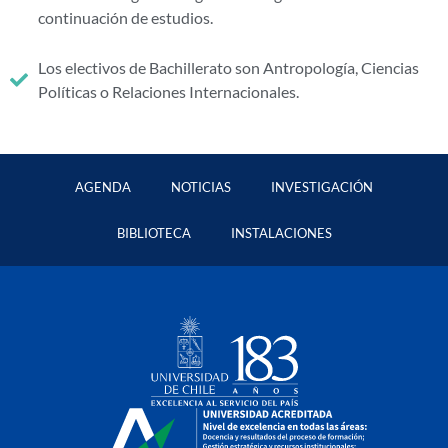
continuación de estudios.
Los electivos de Bachillerato son Antropología, Ciencias
Políticas o Relaciones Internacionales.
AGENDA
NOTICIAS
INVESTIGACIÓN
BIBLIOTECA
INSTALACIONES