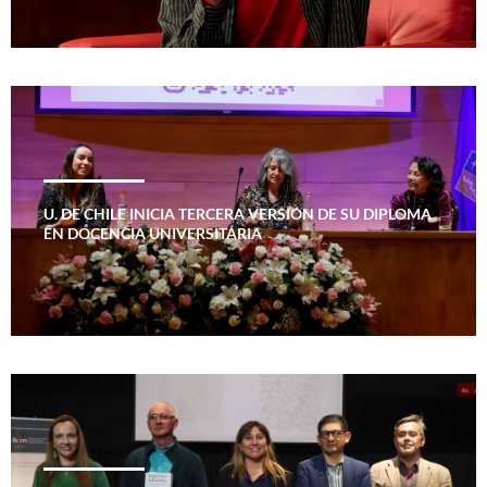
U. DE CHILE INICIA TERCERA VERSIÓN DE SU DIPLOMA
EN DOCENCIA UNIVERSITARIA