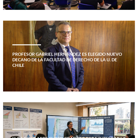
PROFESOR GABRIEL HERNÁNDEZ ES ELEGIDO NUEVO
DECANO DE LA FACULTAD DE DERECHO DE LA U. DE
CHILE